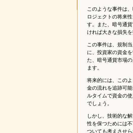
このような事件は、
ロジェクトの将来性
す。また、暗号通貨
ければ大きな損失を
この事件は、規制当
に、投資家の資金を
た、暗号通貨市場の
ます。
将来的には、このよ
金の流れを追跡可能
ルタイムで資金の使
でしょう。
しかし、技術的な解
性を保つためには不
ついても考えさせら