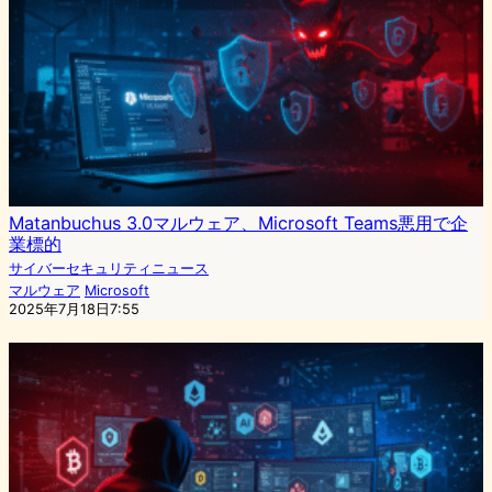
Matanbuchus 3.0マルウェア、Microsoft Teams悪用で企
業標的
サイバーセキュリティニュース
マルウェア
Microsoft
2025年7月18日7:55