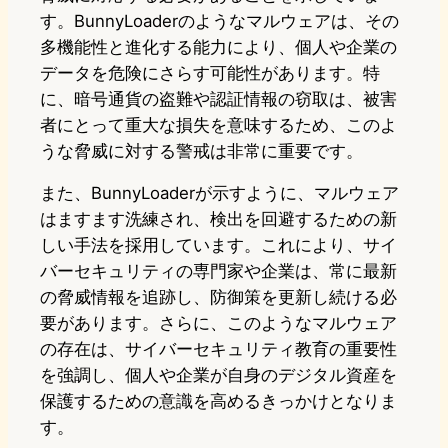
す。BunnyLoaderのようなマルウェアは、その
多機能性と進化する能力により、個人や企業の
データを危険にさらす可能性があります。特
に、暗号通貨の盗難や認証情報の窃取は、被害
者にとって重大な損失を意味するため、このよ
うな脅威に対する警戒は非常に重要です。
また、BunnyLoaderが示すように、マルウェア
はますます洗練され、検出を回避するための新
しい手法を採用しています。これにより、サイ
バーセキュリティの専門家や企業は、常に最新
の脅威情報を追跡し、防御策を更新し続ける必
要があります。さらに、このようなマルウェア
の存在は、サイバーセキュリティ教育の重要性
を強調し、個人や企業が自身のデジタル資産を
保護するための意識を高めるきっかけとなりま
す。