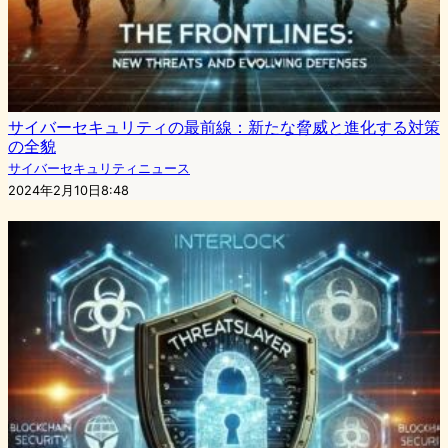
サイバーセキュリティの最前線：新たな脅威と進化する対策
の全貌
サイバーセキュリティニュース
2024年2月10日8:48