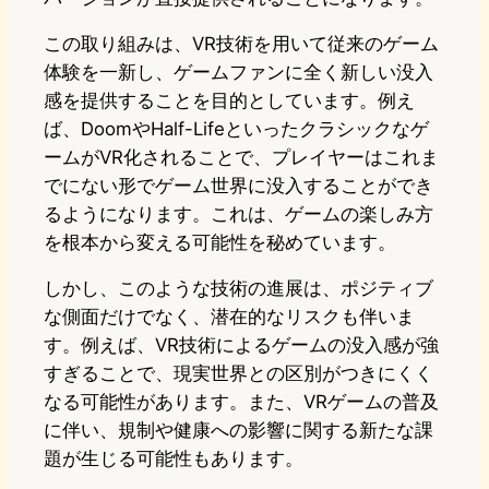
この取り組みは、VR技術を用いて従来のゲーム
体験を一新し、ゲームファンに全く新しい没入
感を提供することを目的としています。例え
ば、DoomやHalf-Lifeといったクラシックなゲ
ームがVR化されることで、プレイヤーはこれま
でにない形でゲーム世界に没入することができ
るようになります。これは、ゲームの楽しみ方
を根本から変える可能性を秘めています。
しかし、このような技術の進展は、ポジティブ
な側面だけでなく、潜在的なリスクも伴いま
す。例えば、VR技術によるゲームの没入感が強
すぎることで、現実世界との区別がつきにくく
なる可能性があります。また、VRゲームの普及
に伴い、規制や健康への影響に関する新たな課
題が生じる可能性もあります。