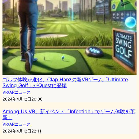
ゴルフ体験が進化、Clap Hanzの新VRゲーム「Ultimate
Swing Golf」がQuestに登場
VR/ARニュース
2024年4月12日20:06
Among Us VR、新イベント「Infection」でゲーム体験を革
新！
VR/ARニュース
2024年4月12日22:11