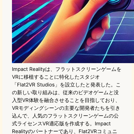
Impact Realityは、フラットスクリーンゲームを
VRに移植することに特化したスタジオ
「Flat2VR Studios」を設立したと発表した。こ
の新しい取り組みは、従来のビデオゲームと没
入型VR体験を融合させることを目指しており、
VRモディングシーンの主要な開発者たちを引き
込んで、人気のフラットスクリーンゲームの公
式ライセンスVR適応版を作成する。Impact
Realityのパートナーであり、Flat2VRコミュニ