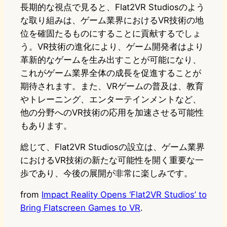
長期的な視点で見ると、Flat2VR Studiosのよう
な取り組みは、ゲーム業界におけるVR技術の地
位を確固たるものにすることに貢献するでしょ
う。VR技術の進化により、ゲーム開発者はより
革新的なゲームを生み出すことが可能になり、
これがゲーム業界全体の成長を促進することが
期待されます。また、VRゲームの普及は、教育
やトレーニング、エンターテインメントなど、
他の分野へのVR技術の応用を加速させる可能性
もあります。
総じて、Flat2VR Studiosの設立は、ゲーム業界
におけるVR技術の新たな可能性を開く重要な一
歩であり、今後の展開が非常に楽しみです。
from
Impact Reality Opens ‘Flat2VR Studios’ to
Bring Flatscreen Games to VR
.