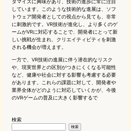
タマイズに興味があり、技術の進歩に常に注目
しています。このような技術的な進展は、ソフ
トウェア開発者としての視点から見ても、非常
に刺激的です。VR技術が進化し、より多くのゲ
ームがVRに対応することで、開発者にとって新
しい挑戦が生まれ、クリエイティビティを刺激
される機会が増えます。
一方で、VR技術の進展に伴う潜在的なリスク
や、現実世界との区別がつきにくくなる可能性
など、健康や社会に対する影響も考慮する必要
があります。これらの課題に対して、開発者や
業界全体がどのように対応していくかが、今後
のVRゲームの普及に大きく影響するで
検索
検索