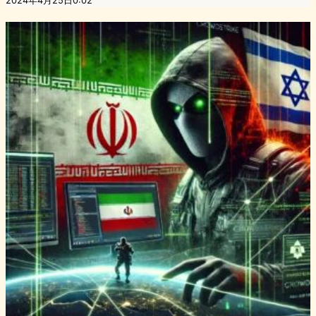
2024年4月25日0:02