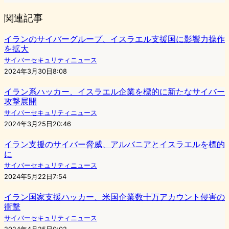
関連記事
イランのサイバーグループ、イスラエル支援国に影響力操作
を拡大
サイバーセキュリティニュース
2024年3月30日8:08
イラン系ハッカー、イスラエル企業を標的に新たなサイバー
攻撃展開
サイバーセキュリティニュース
2024年3月25日20:46
イラン支援のサイバー脅威、アルバニアとイスラエルを標的
に
サイバーセキュリティニュース
2024年5月22日7:54
イラン国家支援ハッカー、米国企業数十万アカウント侵害の
衝撃
サイバーセキュリティニュース