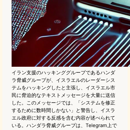
イラン支援のハッキンググループであるハンダ
ラ脅威グループが、イスラエルのレーダーシス
テムをハッキングしたと主張し、イスラエル市
民に脅迫的なテキストメッセージを大量に送信
した。このメッセージでは、「システムを修正
するために数時間しかない」と警告し、イスラ
エル政府に対する反感を含む内容が述べられて
いる。ハンダラ脅威グループは、Telegram上で