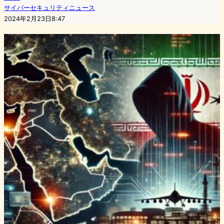
サイバーセキュリティニュース
2024年2月23日8:47