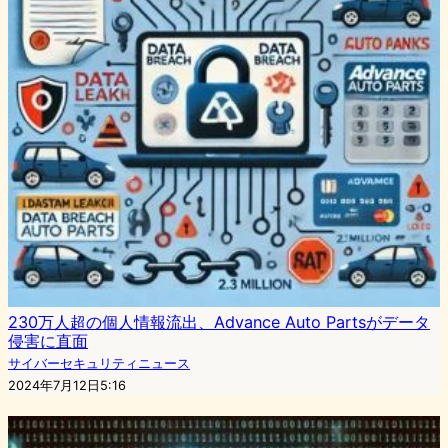
230万人超の個人情報流出、Advance Auto Partsがデータ
侵害に直面
サイバーセキュリティニュース
2024年7月12日5:16