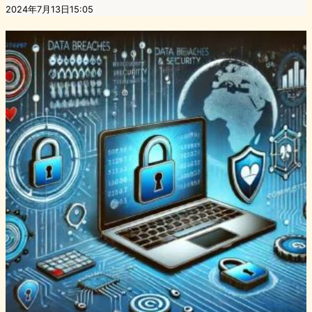
2024年7月13日15:05