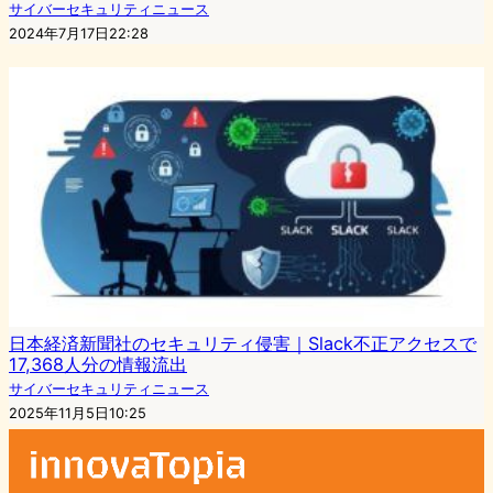
サイバーセキュリティニュース
2024年7月17日22:28
日本経済新聞社のセキュリティ侵害｜Slack不正アクセスで
17,368人分の情報流出
サイバーセキュリティニュース
2025年11月5日10:25