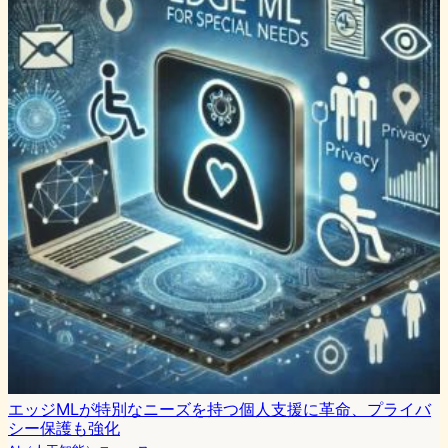
エッジMLが特別なニーズを持つ個人支援に革命、プライバ
シー保護も強化