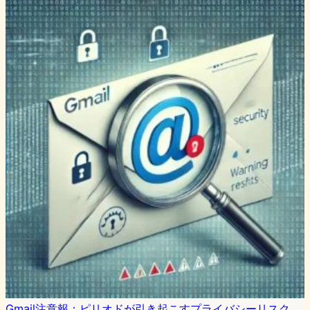
Gmail注意報：ピリオドが引き起こすプライバシーリスク、