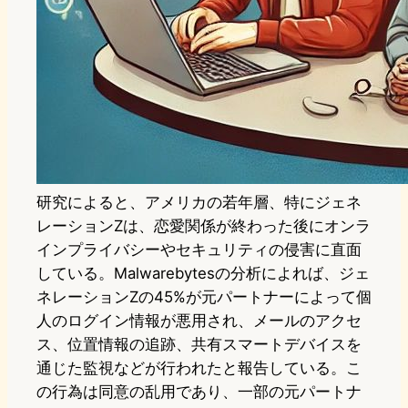
研究によると、アメリカの若年層、特にジェネ
レーションZは、恋愛関係が終わった後にオンラ
インプライバシーやセキュリティの侵害に直面
している。Malwarebytesの分析によれば、ジェ
ネレーションZの45%が元パートナーによって個
人のログイン情報が悪用され、メールのアクセ
ス、位置情報の追跡、共有スマートデバイスを
通じた監視などが行われたと報告している。こ
の行為は同意の乱用であり、一部の元パートナ