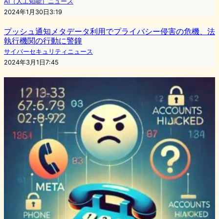
AI（人工知能）ニュース
2024年1月30日3:19
プッシュ通知メタデータ利用でプライバシー侵害の危機、法
執行機関の行動に警鐘
サイバーセキュリティニュース
2024年3月1日7:45