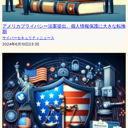
アメリカプライバシー法案提出、個人情報保護に大きな転換
期
サイバーセキュリティニュース
2024年6月10日23:35