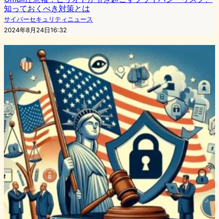
知っておくべき対策とは
サイバーセキュリティニュース
2024年8月24日16:32