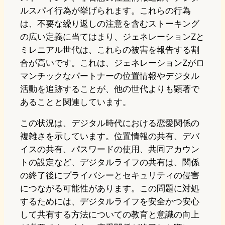
ルスパイ行為が挙げられます。これらの行為
は、不要な繰り返しの注意を含むストーキング
の広い定義に当てはまり、ジェネレーションZと
ミレニアル世代は、これらの被害を報告する割
合が高いです。これは、ジェネレーションZがロ
マンチックなパートナーの位置情報やデジタル
活動を追跡することが、他の世代よりも顕著で
あることと関連しています。
この状況は、デジタル時代における恋愛関係の
複雑さを示しています。位置情報の共有、デバ
イスの共有、パスワードの使用、共同アカウン
トの設定など、デジタルライフの共有は、関係
の終了後にプライバシーとセキュリティの侵害
につながる可能性があります。この問題に対処
するためには、デジタルライフを安全かつ安心
して共有する方法についての教育と意識の向上