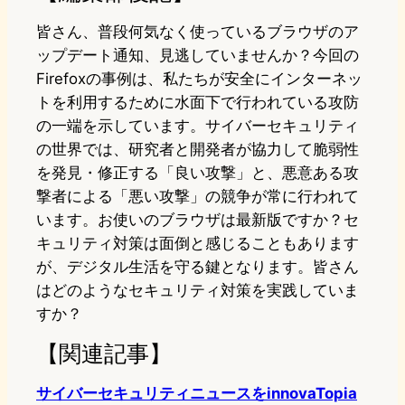
皆さん、普段何気なく使っているブラウザのア
ップデート通知、見逃していませんか？今回の
Firefoxの事例は、私たちが安全にインターネッ
トを利用するために水面下で行われている攻防
の一端を示しています。サイバーセキュリティ
の世界では、研究者と開発者が協力して脆弱性
を発見・修正する「良い攻撃」と、悪意ある攻
撃者による「悪い攻撃」の競争が常に行われて
います。お使いのブラウザは最新版ですか？セ
キュリティ対策は面倒と感じることもあります
が、デジタル生活を守る鍵となります。皆さん
はどのようなセキュリティ対策を実践していま
すか？
【関連記事】
サイバーセキュリティニュースをinnovaTopia