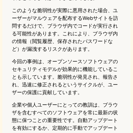
このような脆弱性が実際に悪用された場合、ユ
ーザーがマルウェアを配布するWebサイトを訪
問するだけで、ブラウザ内でコードが実行され
る可能性があります。これにより、ブラウザ内
の情報（閲覧履歴、保存されたパスワードな
ど）が漏洩するリスクがあります。
今回の事例は、オープンソースソフトウェアの
セキュリティモデルが効果的に機能しているこ
とも示しています。脆弱性が発見され、報告さ
れ、迅速に修正されるというサイクルが、ユー
ザーの保護に貢献しています。
企業や個人ユーザーにとっての教訓は、ブラウ
ザを含むすべてのソフトウェアを常に最新の状
態に保つことの重要性です。自動アップデート
を有効にするか、定期的に手動でアップデート