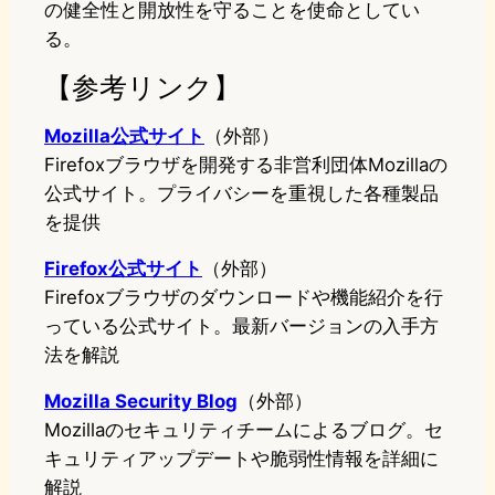
の健全性と開放性を守ることを使命としてい
る。
【参考リンク】
Mozilla公式サイト
（外部）
Firefoxブラウザを開発する非営利団体Mozillaの
公式サイト。プライバシーを重視した各種製品
を提供
Firefox公式サイト
（外部）
Firefoxブラウザのダウンロードや機能紹介を行
っている公式サイト。最新バージョンの入手方
法を解説
Mozilla Security Blog
（外部）
Mozillaのセキュリティチームによるブログ。セ
キュリティアップデートや脆弱性情報を詳細に
解説