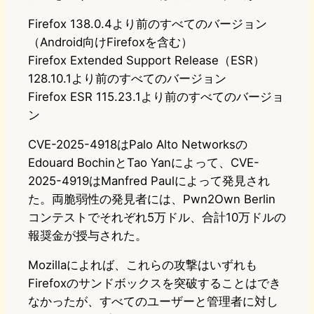
Firefox 138.0.4より前のすべてのバージョン
（Android向けFirefoxを含む）
Firefox Extended Support Release（ESR）
128.10.1より前のすべてのバージョン
Firefox ESR 115.23.1より前のすべてのバージョ
ン
CVE-2025-4918はPalo Alto Networksの
Edouard BochinとTao Yanによって、CVE-
2025-4919はManfred Paulによって発見され
た。両脆弱性の発見者には、Pwn2Own Berlin
コンテストでそれぞれ5万ドル、合計10万ドルの
報奨金が授与された。
Mozillaによれば、これらの攻撃はいずれも
Firefoxのサンドボックスを突破することはでき
なかったが、すべてのユーザーと管理者に対し