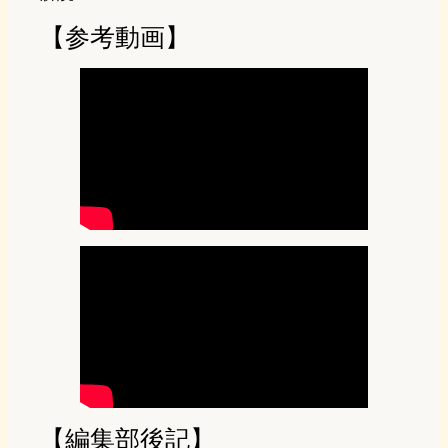
【参考動画】
【編集部後記】