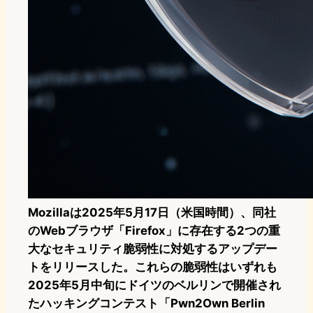
Mozillaは2025年5月17日（米国時間）、同社
のWebブラウザ「Firefox」に存在する2つの重
大なセキュリティ脆弱性に対処するアップデー
トをリリースした。これらの脆弱性はいずれも
2025年5月中旬にドイツのベルリンで開催され
たハッキングコンテスト「Pwn2Own Berlin