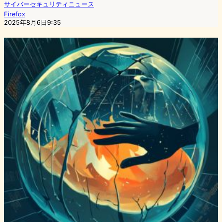
サイバーセキュリティニュース
Firefox
2025年8月6日9:35