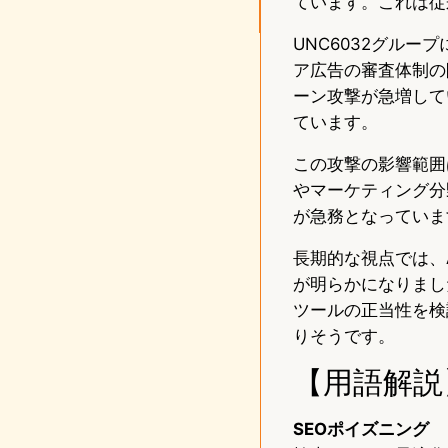
ています。これは従
UNC6032グループ
ア広告の審査体制の
ーン攻撃が急増して
ています。
この攻撃の影響範囲
やマーケティング分
が急務となっていま
長期的な視点では、
が明らかになりまし
ツールの正当性を検
りそうです。
【用語解説
SEOポイズニング