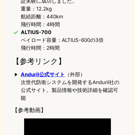
証実験に成功しました。
重量：12.2kg
航続距離：440km
飛行時間：4時間
ALTIUS-700
ペイロード容量：ALTIUS-600の3倍
飛行時間：2時間
【参考リンク】
Anduril公式サイト
（外部）
次世代防衛システムを開発するAnduril社の
公式サイト。製品情報や技術詳細を確認可
能
【参考動画】