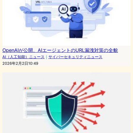
OpenAIが公開、AIエージェントのURL漏洩対策の全貌
AI（人工知能）ニュース
｜
サイバーセキュリティニュース
2026年2月2日10:49