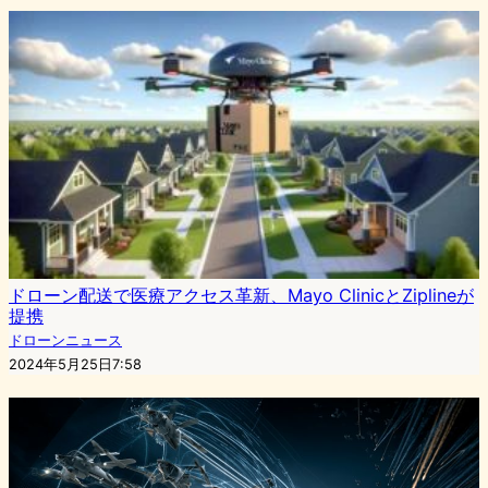
ドローン配送で医療アクセス革新、Mayo ClinicとZiplineが
提携
ドローンニュース
2024年5月25日7:58