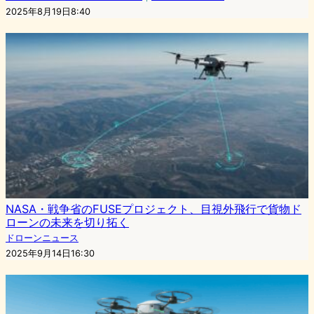
2025年8月19日8:40
NASA・戦争省のFUSEプロジェクト、目視外飛行で貨物ド
ローンの未来を切り拓く
ドローンニュース
2025年9月14日16:30