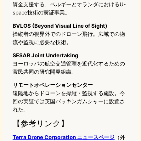
資金支援する、ベルギーとオランダにおけるU-
space技術の実証事業。
BVLOS (Beyond Visual Line of Sight)
操縦者の視界外でのドローン飛行。広域での物
流や監視に必要な技術。
SESAR Joint Undertaking
ヨーロッパの航空交通管理を近代化するための
官民共同の研究開発組織。
リモートオペレーションセンター
遠隔地からドローンを操縦・監視する施設。今
回の実証では英国バッキンガムシャーに設置さ
れた。
【参考リンク】
Terra Drone Corporation ニュースページ
（外