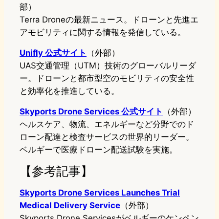
部）
Terra Droneの最新ニュース。ドローンと先進エ
アモビリティに関する情報を発信している。
Unifly 公式サイト
（外部）
UAS交通管理（UTM）技術のグローバルリーダ
ー。ドローンと都市型空のモビリティの安全性
と効率化を推進している。
Skyports Drone Services 公式サイト
（外部）
ヘルスケア、物流、エネルギーなど分野でのド
ローン配達と検査サービスの世界的リーダー。
ベルギーで医療ドローン配送試験を実施。
【参考記事】
Skyports Drone Services Launches Trial
Medical Delivery Service
（外部）
Skyports Drone Servicesがベルギーのケンペン