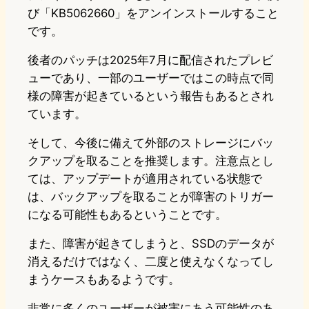
び「KB5062660」をアンインストールすること
です。
後者のパッチは2025年7月に配信されたプレビ
ューであり、一部のユーザーではこの時点で同
様の障害が起きているという報告もあるとされ
ています。
そして、今後に備えて外部のストレージにバッ
クアップを取ることを推奨します。注意点とし
ては、アップデートが適用されている状態で
は、バックアップを取ることが障害のトリガー
になる可能性もあるということです。
また、障害が起きてしまうと、SSDのデータが
消えるだけではなく、二度と使えなくなってし
まうケースもあるようです。
非常に多くのユーザーが被害にあう可能性のあ