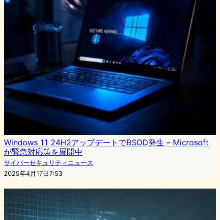
Windows 11 24H2アップデートでBSOD発生 – Microsoft
が緊急対応策を展開中
サイバーセキュリティニュース
2025年4月17日7:53