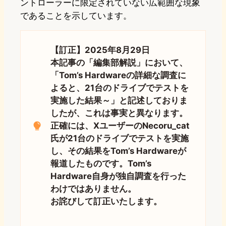
ントローラーに限定されていない広範囲な現象
であることを示しています。
【訂正】2025年8月29日
本記事の「編集部解説」において、
「Tom’s Hardwareの詳細な調査に
よると、21台のドライブでテストを
実施した結果～」と記述しておりま
したが、これは事実と異なります。
正確には
、XユーザーのNecoru_cat
氏が21台のドライブでテストを実施
し、その結果をTom’s Hardwareが
報道したものです。Tom’s
Hardware自身が独自調査を行った
わけではありません。
お詫びして訂正いたします。