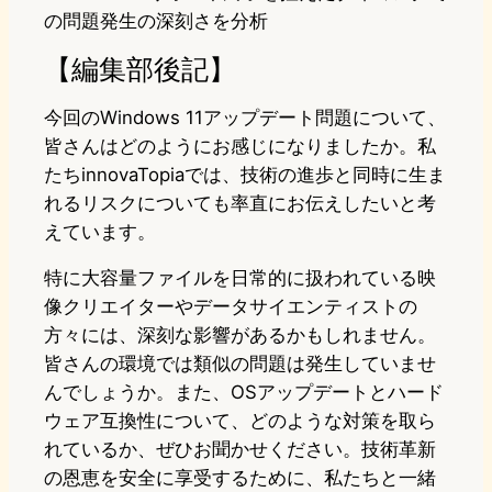
の問題発生の深刻さを分析
【編集部後記】
今回のWindows 11アップデート問題について、
皆さんはどのようにお感じになりましたか。私
たちinnovaTopiaでは、技術の進歩と同時に生ま
れるリスクについても率直にお伝えしたいと考
えています。
特に大容量ファイルを日常的に扱われている映
像クリエイターやデータサイエンティストの
方々には、深刻な影響があるかもしれません。
皆さんの環境では類似の問題は発生していませ
んでしょうか。また、OSアップデートとハード
ウェア互換性について、どのような対策を取ら
れているか、ぜひお聞かせください。技術革新
の恩恵を安全に享受するために、私たちと一緒