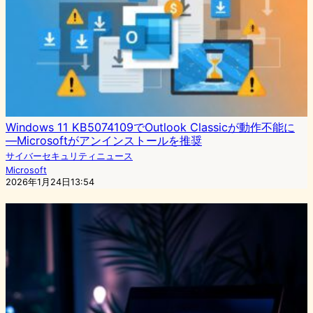
Windows 11 KB5074109でOutlook Classicが動作不能に
―Microsoftがアンインストールを推奨
サイバーセキュリティニュース
Microsoft
2026年1月24日13:54