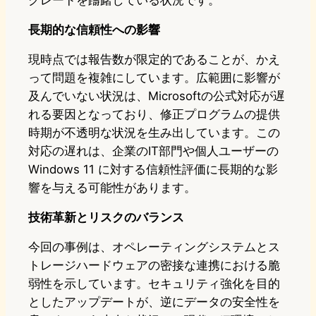
長期的な信頼性への影響
現時点では報告数が限定的であることが、かえ
って問題を複雑にしています。広範囲に影響が
及んでいない状況は、Microsoftの公式対応が遅
れる要因となっており、修正プログラムの提供
時期が不透明な状況を生み出しています。この
対応の遅れは、企業のIT部門や個人ユーザーの
Windows 11 に対する信頼性評価に長期的な影
響を与える可能性があります。
技術革新とリスクのバランス
今回の事例は、オペレーティングシステムとス
トレージハードウェアの密接な連携における脆
弱性を示しています。セキュリティ強化を目的
としたアップデートが、逆にデータの安全性を