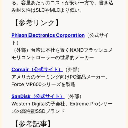
る。容量あたりのコストが安い一方で、書き込
み耐久性はSLCやMLCより低い。
【参考リンク】
Phison Electronics Corporation
（公式サイ
ト）
（外部）台湾に本社を置くNANDフラッシュメ
モリコントローラーの世界的メーカー
Corsair（公式サイト）
（外部）
アメリカのゲーミング向けPC部品メーカー、
Force MP600シリーズを製造
SanDisk（公式サイト）
（外部）
Western Digitalの子会社、Extreme Proシリー
ズの高性能SSDブランド
【参考記事】