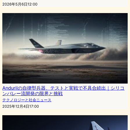
2026年5月6日12:00
Andurilの自律型兵器、テストと実戦で不具合続出｜シリコ
ンバレー流開発の限界と挑戦
テクノロジーと社会ニュース
2025年12月4日17:00