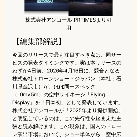
株式会社アンコール PRTIMESより引
用
【編集部解説】
今回のリリースで最も注目すべき点は、同サー
ビスの発表タイミングです。実は本リリースの
わずか4日前、2026年4月16日に、競合となる
株式会社ドローンショー・ジャパン（本社：石
川県金沢市）が、ほぼ同一スペック
（10m×5m）の空中サイネージ「Flying
Display」を「日本初」として発表しています。
株式会社アンコールが「2025年より提供開始」
と明記しているのは、この先行性を踏まえた主
張と読み解けます。この現象は、国内のドロー
ン演出市場において、ショー単体から「空中広