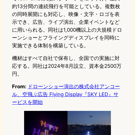
約13分間の連続飛行を可能としている。複数枚
の同時展開にも対応し、映像・文字・ロゴを表
示でき、広告、ライブ演出、企業イベントなど
に用いられる。同社は1,000機以上の大規模ドロ
ーンショーとフライングディスプレイを同時に
実施できる体制を構築している。
機材はすべて自社で保有し、全国での実施に対
応する。同社は2024年8月設立、資本金2500万
円。
From:
ドローンショー演出の株式会社アンコー
ル、空飛ぶ広告 Flying Display『SKY LED』サ
ービスを開始