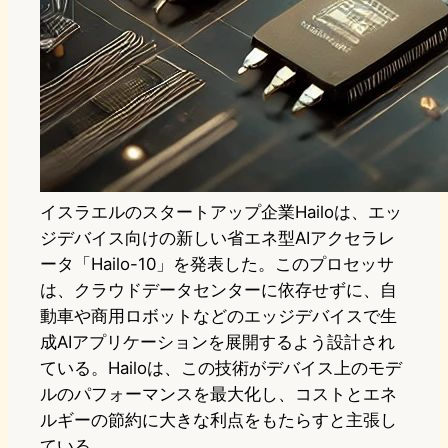
イスラエルのスタートアップ企業Hailoは、エッ
ジデバイス向けの新しい省エネ型AIアクセラレ
ータ「Hailo-10」を発表した。このプロセッサ
は、クラウドデータセンターに依存せずに、自
動車や商用ロボットなどのエッジデバイスで生
成AIアプリケーションを展開するよう設計され
ている。Hailoは、この技術がデバイス上のモデ
ルのパフォーマンスを最大化し、コストとエネ
ルギーの節約に大きな利点をもたらすと主張し
ている。