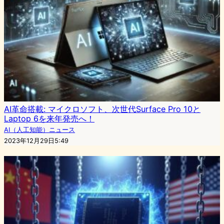
AI革命搭載: マイクロソフト、次世代Surface Pro 10と
Laptop 6を来年発売へ！
AI（人工知能）ニュース
2023年12月29日5:49