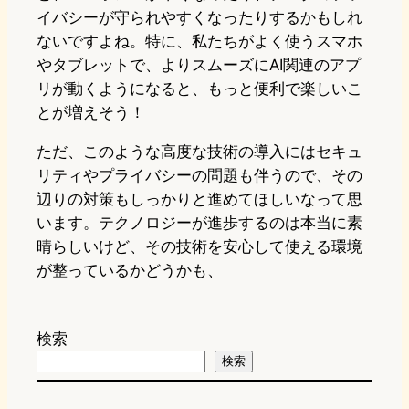
イバシーが守られやすくなったりするかもしれ
ないですよね。特に、私たちがよく使うスマホ
やタブレットで、よりスムーズにAI関連のアプ
リが動くようになると、もっと便利で楽しいこ
とが増えそう！
ただ、このような高度な技術の導入にはセキュ
リティやプライバシーの問題も伴うので、その
辺りの対策もしっかりと進めてほしいなって思
います。テクノロジーが進歩するのは本当に素
晴らしいけど、その技術を安心して使える環境
が整っているかどうかも、
検索
検索