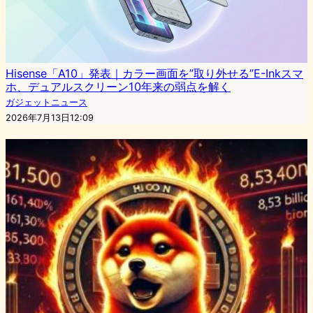
Hisense「A10」発表｜カラー画面を”取り外せる”E-Inkスマ
ホ、デュアルスクリーン10年来の弱点を解く
ガジェットニュース
2026年7月13日12:09