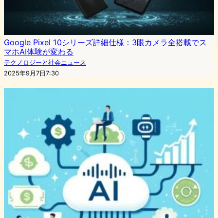
Google Pixel 10シリーズ詳細仕様：3眼カメラ全搭載でス
マホAI体験が変わる
テクノロジーと社会ニュース
2025年9月7日7:30