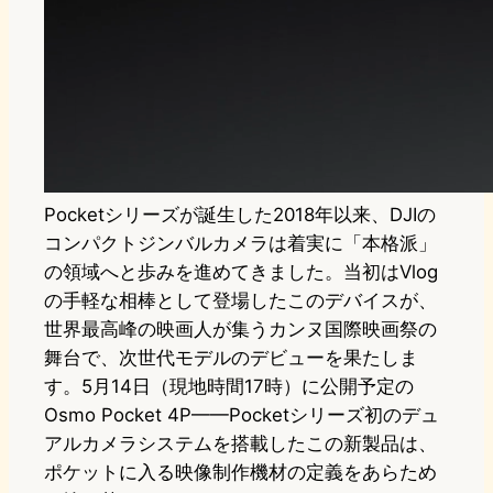
Pocketシリーズが誕生した2018年以来、DJIの
コンパクトジンバルカメラは着実に「本格派」
の領域へと歩みを進めてきました。当初はVlog
の手軽な相棒として登場したこのデバイスが、
世界最高峰の映画人が集うカンヌ国際映画祭の
舞台で、次世代モデルのデビューを果たしま
す。5月14日（現地時間17時）に公開予定の
Osmo Pocket 4P——Pocketシリーズ初のデュ
アルカメラシステムを搭載したこの新製品は、
ポケットに入る映像制作機材の定義をあらため