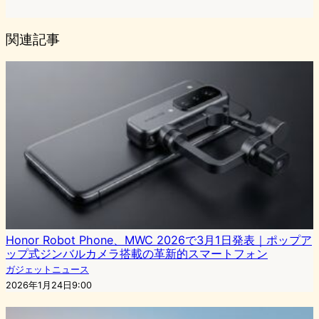
関連記事
Honor Robot Phone、MWC 2026で3月1日発表｜ポップア
ップ式ジンバルカメラ搭載の革新的スマートフォン
ガジェットニュース
2026年1月24日9:00