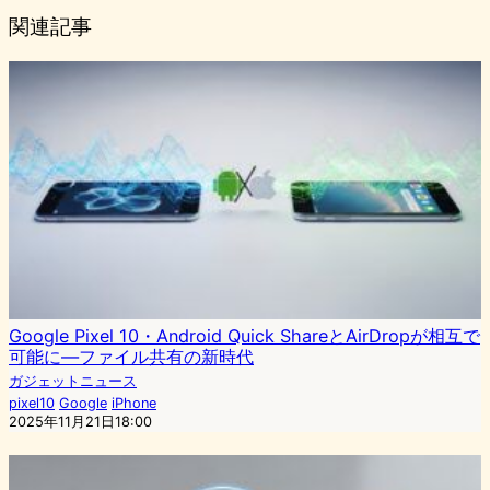
関連記事
Google Pixel 10・Android Quick ShareとAirDropが相互で
可能に―ファイル共有の新時代
ガジェットニュース
pixel10
Google
iPhone
2025年11月21日18:00