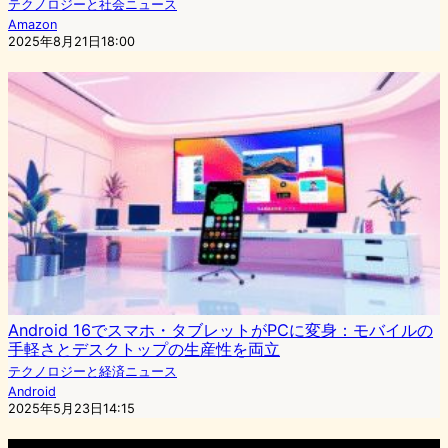
テクノロジーと社会ニュース
Amazon
2025年8月21日18:00
Android 16でスマホ・タブレットがPCに変身：モバイルの
手軽さとデスクトップの生産性を両立
テクノロジーと経済ニュース
Android
2025年5月23日14:15