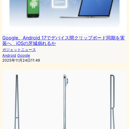
Google、Android 17でデバイス間クリップボード同期を実
装へ iOSの牙城崩れるか
ガジェットニュース
Android
Google
2025年11月24日11:49