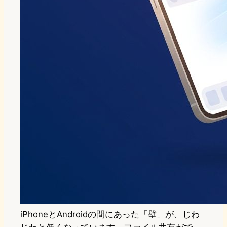
iPhoneとAndroidの間にあった「壁」が、じわ