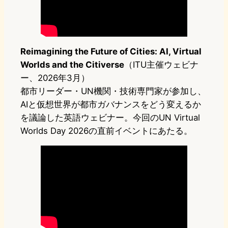
Reimagining the Future of Cities: AI, Virtual
Worlds and the Citiverse
（ITU主催ウェビナ
ー、2026年3月）
都市リーダー・UN機関・技術専門家が参加し、
AIと仮想世界が都市ガバナンスをどう変えるか
を議論した英語ウェビナー。今回のUN Virtual
Worlds Day 2026の直前イベントにあたる。