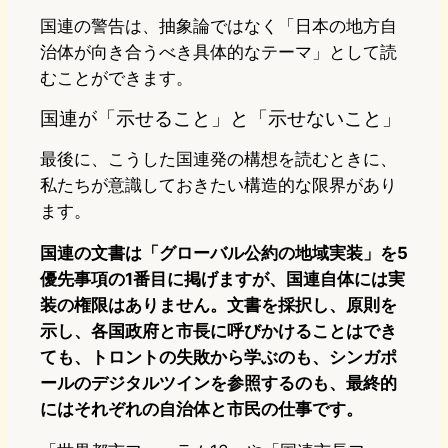
国連の警告は、抽象論ではなく「日本の地方自
治体が向き合うべき具体的なテーマ」として読
むことができます。
国連が「示せること」と「示せないこと」
最後に、こうした国連発の構想を読むときに、
私たちが意識しておきたい構造的な限界があり
ます。
国連の文書は「グローバル公約の地域実装」を5
優先事項の1番目に掲げますが、国連自体には実
装の権限はありません。文書を採択し、原則を
示し、各国政府と市長に呼びかけることはでき
ても、トロントの失敗から学ぶのも、シンガポ
ールのデジタルツインを参照するのも、最終的
にはそれぞれの自治体と市民の仕事です。