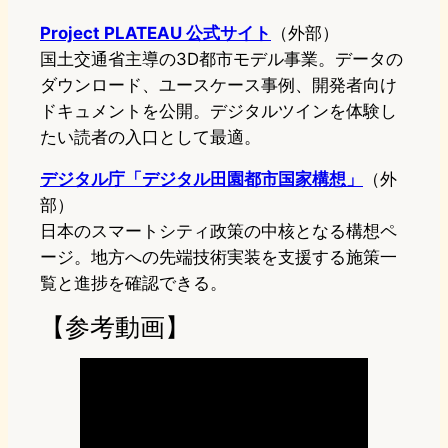
Project PLATEAU 公式サイト
（外部）
国土交通省主導の3D都市モデル事業。データの
ダウンロード、ユースケース事例、開発者向け
ドキュメントを公開。デジタルツインを体験し
たい読者の入口として最適。
デジタル庁「デジタル田園都市国家構想」
（外
部）
日本のスマートシティ政策の中核となる構想ペ
ージ。地方への先端技術実装を支援する施策一
覧と進捗を確認できる。
【参考動画】