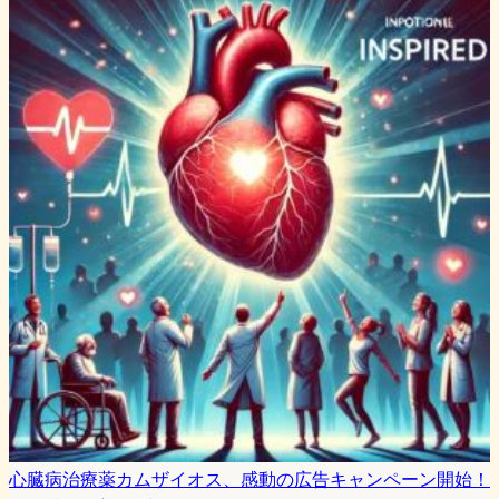
心臓病治療薬カムザイオス、感動の広告キャンペーン開始！