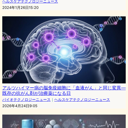
ヘルスケアテクノロジーニュース
2024年1月26日15:20
アルツハイマー病の脳免疫細胞に「血液がん」と同じ変異—
既存の抗がん剤が治療薬になる日
バイオテクノロジーニュース
｜
ヘルスケアテクノロジーニュース
2026年4月24日9:05