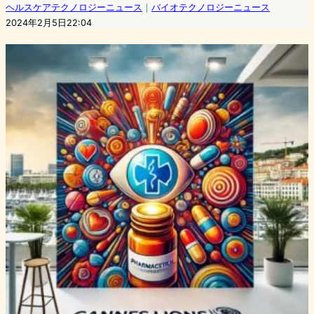
ヘルスケアテクノロジーニュース
｜
バイオテクノロジーニュース
2024年2月5日22:04