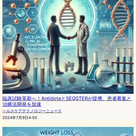
臨床試験革新へ！AntidoteとSEQSTERが提携、患者募集と
治療法開発を加速
ヘルスケアテクノロジーニュース
2024年7月9日4:50