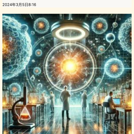
2024年3月5日8:16