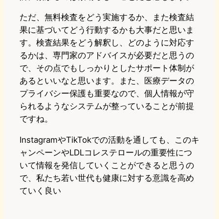
ただ、無料検査をどう実施するか、また検査結
果に基づいてどう行動するかも大事だと思いま
す。検査結果をどう解釈し、どのように対応す
るかは、専門家のアドバイスが必要だと思うの
で、その点でもしっかりとしたサポート体制が
あるといいなと思います。また、医療データの
プライバシー保護も重要なので、個人情報が守
られるようなシステムが整っていることが前提
ですね。
InstagramやTikTokでの活動を通しても、このキ
ャンペーンやLDLコレステロールの重要性につ
いて情報を発信していくことができると思うの
で、私たち若い世代も健康に対する意識を高め
ていく良い