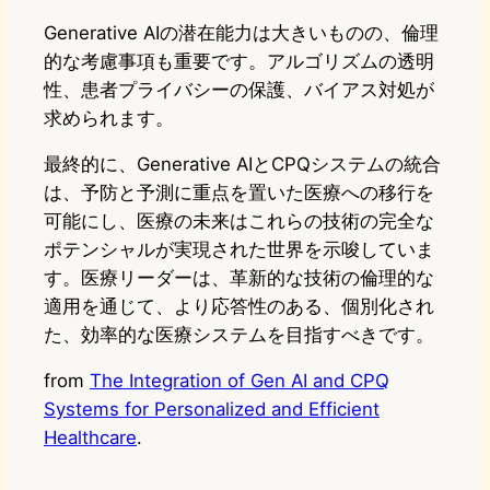
Generative AIの潜在能力は大きいものの、倫理
的な考慮事項も重要です。アルゴリズムの透明
性、患者プライバシーの保護、バイアス対処が
求められます。
最終的に、Generative AIとCPQシステムの統合
は、予防と予測に重点を置いた医療への移行を
可能にし、医療の未来はこれらの技術の完全な
ポテンシャルが実現された世界を示唆していま
す。医療リーダーは、革新的な技術の倫理的な
適用を通じて、より応答性のある、個別化され
た、効率的な医療システムを目指すべきです。
from
The Integration of Gen AI and CPQ
Systems for Personalized and Efficient
Healthcare
.