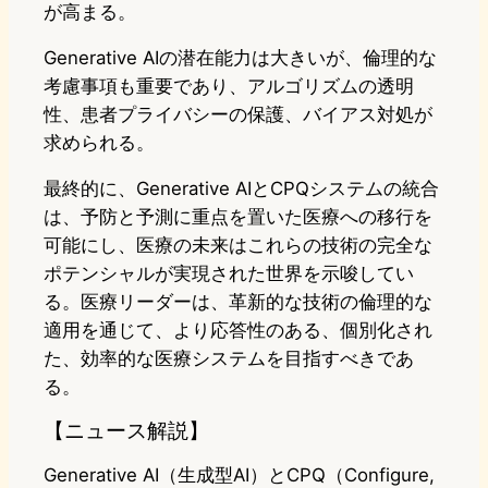
が高まる。
Generative AIの潜在能力は大きいが、倫理的な
考慮事項も重要であり、アルゴリズムの透明
性、患者プライバシーの保護、バイアス対処が
求められる。
最終的に、Generative AIとCPQシステムの統合
は、予防と予測に重点を置いた医療への移行を
可能にし、医療の未来はこれらの技術の完全な
ポテンシャルが実現された世界を示唆してい
る。医療リーダーは、革新的な技術の倫理的な
適用を通じて、より応答性のある、個別化され
た、効率的な医療システムを目指すべきであ
る。
【ニュース解説】
Generative AI（生成型AI）とCPQ（Configure,