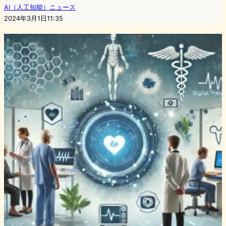
AI（人工知能）ニュース
2024年3月1日11:35