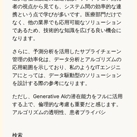
者の視点から見ても、システム間の効率的な連
携という点で学びが多いです。医療部門だけで
なく、他の業界でも応用可能なソリューション
であるため、技術的な知識を広げる良い機会に
なります。
さらに、予測分析を活用したサプライチェーン
管理の効率化は、データ分析とアルゴリズムの
応用範囲を示しており、私のようなITエンジニ
アにとっては、データ駆動型のソリューション
を設計する際の参考になります。
ただし、Generative AIの潜在能力をフルに活用
する上で、倫理的な考慮も重要だと感じます。
アルゴリズムの透明性、患者プライバシ
検索