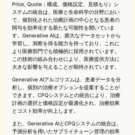
Price, Quote：構成、価格設定、見積もり）シ
ステムの統合は、医療と生命科学の分野におい
て、個別化された治療計画の中心となる患者の
関与を効率化する新たな可能性を開いていま
す。Generative AIは、膨大なデータセットから
学習し、洞察を得る能力を持っており、これに
より医療部門でも積極的に採用されています。
この技術の組み合わせにより、医療提供方法に
大きな影響を与えることが期待されています。
Generative AIアルゴリズムは、患者データを分
析し、個別の治療オプションを提案することが
できます。CPQシステムとの統合により、治療
計画の選択と価格設定が最適化され、治療効果
とコスト効率が向上します。
また、Generative AIとCPQシステムの統合は、
予測分析を用いたサプライチェーン管理の効率