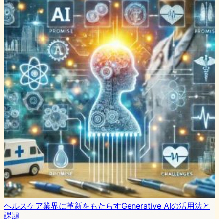
ヘルスケア業界に革新をもたらすGenerative AIの活用法と
課題