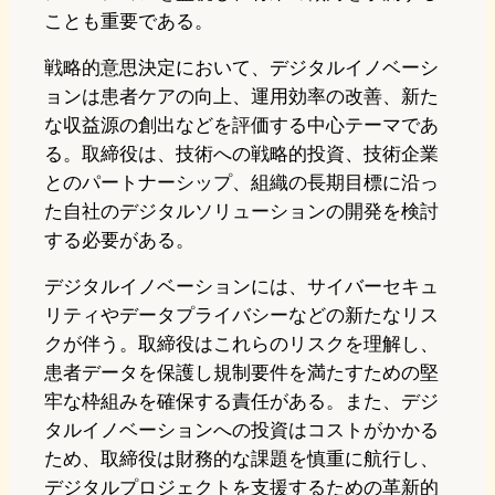
ことも重要である。
戦略的意思決定において、デジタルイノベーシ
ョンは患者ケアの向上、運用効率の改善、新た
な収益源の創出などを評価する中心テーマであ
る。取締役は、技術への戦略的投資、技術企業
とのパートナーシップ、組織の長期目標に沿っ
た自社のデジタルソリューションの開発を検討
する必要がある。
デジタルイノベーションには、サイバーセキュ
リティやデータプライバシーなどの新たなリス
クが伴う。取締役はこれらのリスクを理解し、
患者データを保護し規制要件を満たすための堅
牢な枠組みを確保する責任がある。また、デジ
タルイノベーションへの投資はコストがかかる
ため、取締役は財務的な課題を慎重に航行し、
デジタルプロジェクトを支援するための革新的