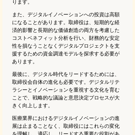
ります。
また、デジタルイノベーションへの投資は高額
になることがあります。取締役は、短期的な経
済的影響と長期的な価値創造の両方を考慮した
コストベネフィット分析を行い、財務的な安定
性を損なうことなくデジタルプロジェクトを支
援するための資金調達モデルを探求する必要が
あります。
最後に、デジタル時代をリードするためには、
取締役会自体の進化も必要です。デジタルリテ
ラシーとイノベーションを重視する文化を育む
ことで、戦略的な議論と意思決定プロセスが大
きく向上します。
医療業界におけるデジタルイノベーションの進
展は止まることなく、取締役にはこれらの変化
を理解し、適応し、リードする重要な役割があ