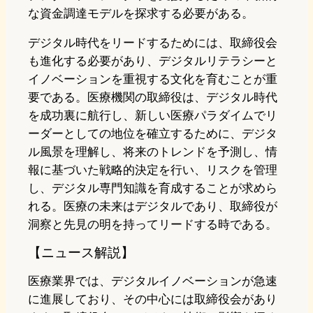
な資金調達モデルを探求する必要がある。
デジタル時代をリードするためには、取締役会
も進化する必要があり、デジタルリテラシーと
イノベーションを重視する文化を育むことが重
要である。医療機関の取締役は、デジタル時代
を成功裏に航行し、新しい医療パラダイムでリ
ーダーとしての地位を確立するために、デジタ
ル風景を理解し、将来のトレンドを予測し、情
報に基づいた戦略的決定を行い、リスクを管理
し、デジタル専門知識を育成することが求めら
れる。医療の未来はデジタルであり、取締役が
洞察と先見の明を持ってリードする時である。
【ニュース解説】
医療業界では、デジタルイノベーションが急速
に進展しており、その中心には取締役会があり