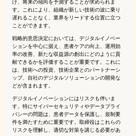
け、将来の傾向を予測することが求められま
す。これにより、組織が新しい技術の波に乗り
遅れることなく、業界をリードする位置に立つ
ことができます。
戦略的意思決定においては、デジタルイノベー
ションを中心に据え、患者ケアの向上、運用効
率の改善、新たな収益源の創出にどのように貢
献できるかを評価することが重要です。これに
は、技術への投資、技術企業とのパートナーシ
ップ、自社のデジタルソリューションの開発な
どが含まれます。
デジタルイノベーションにはリスクも伴いま
す。特にサイバーセキュリティやデータプライ
バシーの問題は、患者データを保護し、規制要
件を満たすために重要です。取締役はこれらの
リスクを理解し、適切な対策を講じる必要があ