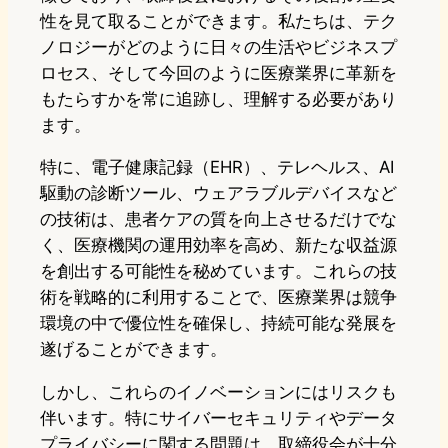
性を見て取ることができます。私たちは、テク
ノロジーがどのように日々の生活やビジネスプ
ロセス、そして今回のように医療業界に革新を
もたらすかを常に追跡し、理解する必要があり
ます。
特に、電子健康記録（EHR）、テレヘルス、AI
駆動の診断ツール、ウェアラブルデバイスなど
の技術は、患者ケアの質を向上させるだけでな
く、医療機関の運用効率を高め、新たな収益源
を創出する可能性を秘めています。これらの技
術を戦略的に利用することで、医療業界は競争
環境の中で優位性を確保し、持続可能な発展を
遂げることができます。
しかし、これらのイノベーションにはリスクも
伴います。特にサイバーセキュリティやデータ
プライバシーに関する問題は、取締役会が十分