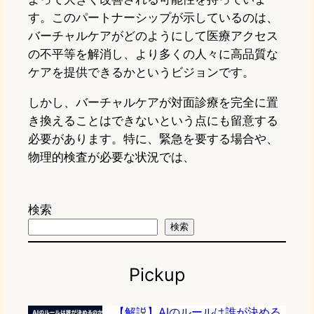
す。このパートナーシップが示しているのは、
バーチャルケアがどのようにして医療アクセス
の不平等を解消し、より多くの人々に高品質な
ケアを提供できるかというビジョンです。
しかし、バーチャルケアが対面診療を完全に置
き換えることはできないという点にも留意する
必要があります。特に、緊急を要する場合や、
物理的検査が必要な状況では、
検索
検索
Pickup
【解説】AIのルールは誰が決める