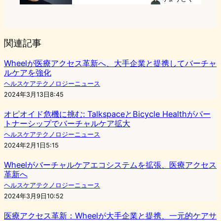
関連記事
Wheelが医療アクセス革新へ、大手企業と提携してバーチャ
ルケアを強化
ヘルスケアテクノロジーニュース
2024年3月13日8:45
オピオイド危機に挑む: TalkspaceとBicycle Healthがパー
トナーシップでバーチャルケア拡大
ヘルスケアテクノロジーニュース
2024年2月1日5:15
Wheelがバーチャルケアエコシステムを拡張、医療アクセス
革新へ
ヘルスケアテクノロジーニュース
2024年3月9日10:52
医療アクセス革新：Wheelが大手企業と提携、一元的ケアサ