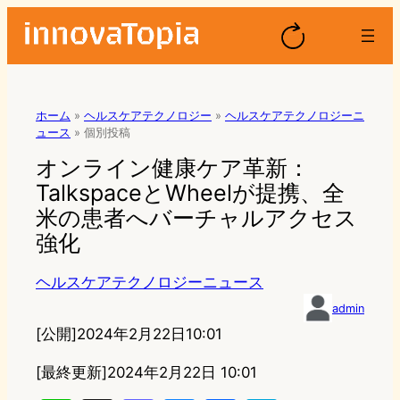
ホーム
»
ヘルスケアテクノロジー
»
ヘルスケアテクノロジーニ
ュース
»
個別投稿
オンライン健康ケア革新：
TalkspaceとWheelが提携、全
米の患者へバーチャルアクセス
強化
ヘルスケアテクノロジーニュース
admin
[公開]
2024年2月22日10:01
[最終更新]
2024年2月22日 10:01