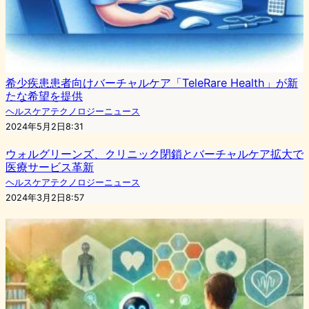
希少疾患患者向けバーチャルケア「TeleRare Health」が新
たな希望を提供
ヘルスケアテクノロジーニュース
2024年5月2日8:31
ウォルグリーンズ、クリニック閉鎖とバーチャルケア拡大で
医療サービス革新
ヘルスケアテクノロジーニュース
2024年3月2日8:57