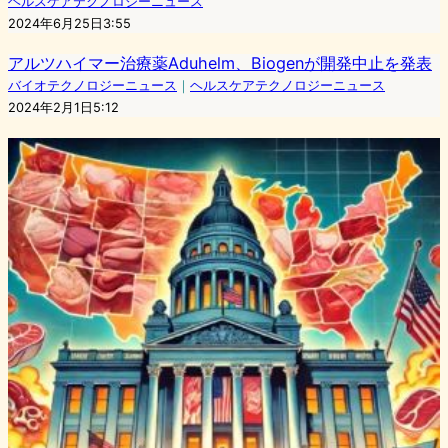
ヘルスケアテクノロジーニュース
2024年6月25日3:55
アルツハイマー治療薬Aduhelm、Biogenが開発中止を発表
バイオテクノロジーニュース
｜
ヘルスケアテクノロジーニュース
2024年2月1日5:12