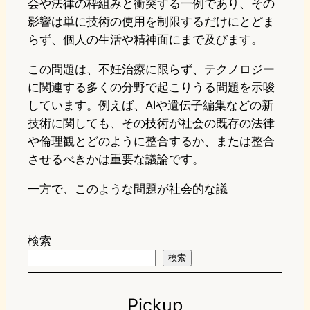
会や法律の枠組みと衝突する一例であり、その
影響は単に技術の使用を制限するだけにとどま
らず、個人の生活や精神面にまで及びます。
この問題は、不妊治療に限らず、テクノロジー
に関連する多くの分野で起こりうる問題を示唆
しています。例えば、AIや遺伝子編集などの新
技術に関しても、その技術が社会の既存の法律
や倫理観とどのように整合するか、または整合
させるべきかは重要な議論です。
一方で、このような問題が社会的な議
検索
検索
Pickup