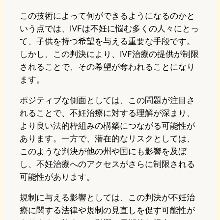
この技術によって何ができるようになるのかと
いう点では、IVFは不妊に悩む多くの人々にとっ
て、子供を持つ希望を与える重要な手段です。
しかし、この判決により、IVF治療の提供が制限
されることで、その希望が奪われることになり
ます。
ポジティブな側面としては、この問題が注目さ
れることで、不妊治療に対する理解が深まり、
より良い法的枠組みの構築につながる可能性が
あります。一方で、潜在的なリスクとしては、
このような判決が他の州や国にも影響を及ぼ
し、不妊治療へのアクセスがさらに制限される
可能性があります。
規制に与える影響としては、この判決が不妊治
療に関する法律や規制の見直しを促す可能性が