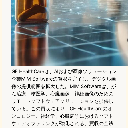
GE HealthCareは、AIおよび画像ソリューション
企業MIM Softwareの買収を完了し、デジタル画
像の提供範囲を拡大した。MIM Softwareは、が
ん治療、核医学、心臓画像、神経画像のための
リモートソフトウェアソリューションを提供し
ている。この買収により、GE HealthCareのオ
ンコロジー、神経学、心臓病学におけるソフト
ウェアオファリングが強化される。買収の金銭