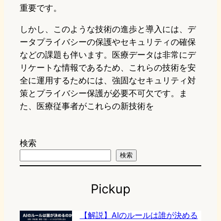
重要です。
しかし、このような技術の進歩と導入には、デ
ータプライバシーの保護やセキュリティの確保
などの課題も伴います。医療データは非常にデ
リケートな情報であるため、これらの技術を安
全に運用するためには、強固なセキュリティ対
策とプライバシー保護が必要不可欠です。ま
た、医療従事者がこれらの新技術を
検索
検索
Pickup
【解説】AIのルールは誰が決める