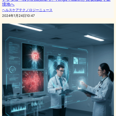
境地へ
ヘルスケアテクノロジーニュース
2024年1月24日10:47