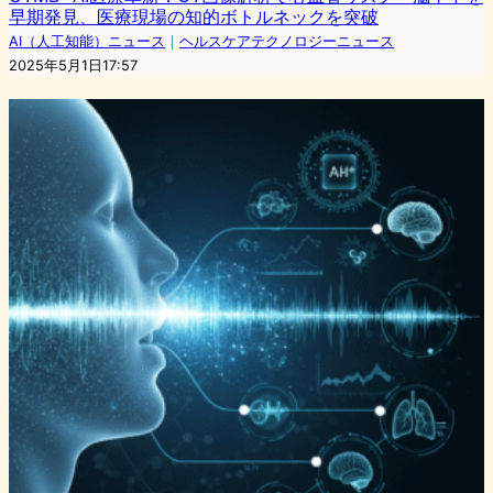
早期発見、医療現場の知的ボトルネックを突破
AI（人工知能）ニュース
｜
ヘルスケアテクノロジーニュース
2025年5月1日17:57