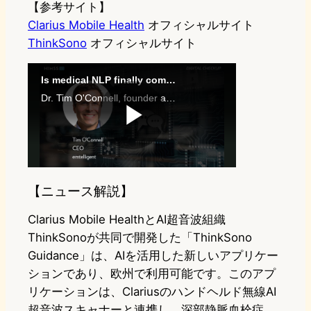
【参考サイト】
Clarius Mobile Health
オフィシャルサイト
ThinkSono
オフィシャルサイト
【ニュース解説】
Clarius Mobile HealthとAI超音波組織
ThinkSonoが共同で開発した「ThinkSono
Guidance」は、AIを活用した新しいアプリケー
ションであり、欧州で利用可能です。このアプ
リケーションは、Clariusのハンドヘルド無線AI
超音波スキャナーと連携し、深部静脈血栓症