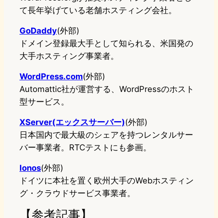
て長年挙げている老舗ホスティング会社。
GoDaddy
(外部)
ドメイン登録最大手として知られる、米国発の
大手ホスティング事業者。
WordPress.com
(外部)
Automattic社が運営する、WordPressのホスト
型サービス。
XServer(エックスサーバー)
(外部)
日本国内で最大級のシェアを持つレンタルサー
バー事業者。RTCテストにも参画。
Ionos
(外部)
ドイツに本社を置く欧州大手のWebホスティン
グ・クラウドサービス事業者。
【参考記事】