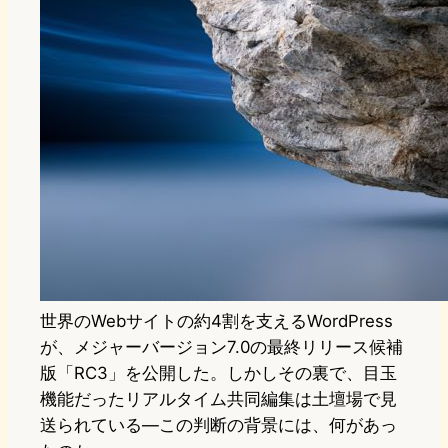
世界のWebサイトの約4割を支えるWordPress
が、メジャーバージョン7.0の最終リリース候補
版「RC3」を公開した。しかしその裏で、目玉
機能だったリアルタイム共同編集は土壇場で見
送られている―この判断の背景には、何があっ