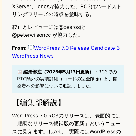
XServer、Ionosが協力した。RC3はハードスト
リングフリーズの時点を意味する。
校正とレビューには@desrosjと
@peterwilsoncc が協力した。
From:
WordPress 7.0 Release Candidate 3 –
WordPress News
編集部注（2026年5月13日更新）
：RC3での
RTC除外の実装詳細（コードの完全削除）と、開
発者への影響について追記しました。
【編集部解説】
WordPress 7.0 RC3のリリースは、表面的には
「順調なリリース候補版の更新」というニュー
スに見えます。しかし、実際にはWordPressの