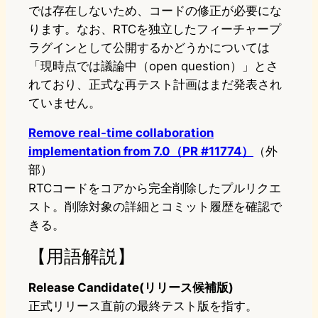
では存在しないため、コードの修正が必要にな
ります。なお、RTCを独立したフィーチャープ
ラグインとして公開するかどうかについては
「現時点では議論中（open question）」とさ
れており、正式な再テスト計画はまだ発表され
ていません。
Remove real-time collaboration
implementation from 7.0（PR #11774）
（外
部）
RTCコードをコアから完全削除したプルリクエ
スト。削除対象の詳細とコミット履歴を確認で
きる。
【用語解説】
Release Candidate(リリース候補版)
正式リリース直前の最終テスト版を指す。