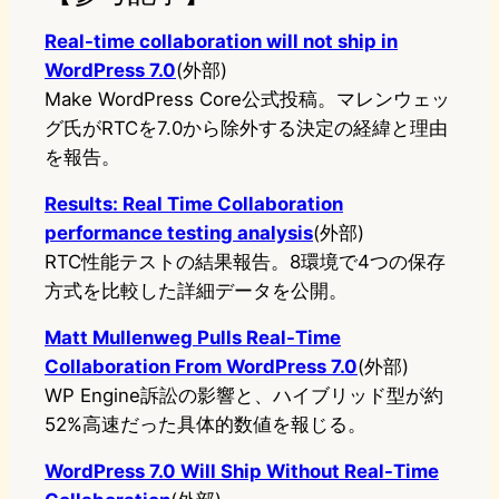
Real-time collaboration will not ship in
WordPress 7.0
(外部)
Make WordPress Core公式投稿。マレンウェッ
グ氏がRTCを7.0から除外する決定の経緯と理由
を報告。
Results: Real Time Collaboration
performance testing analysis
(外部)
RTC性能テストの結果報告。8環境で4つの保存
方式を比較した詳細データを公開。
Matt Mullenweg Pulls Real-Time
Collaboration From WordPress 7.0
(外部)
WP Engine訴訟の影響と、ハイブリッド型が約
52%高速だった具体的数値を報じる。
WordPress 7.0 Will Ship Without Real-Time