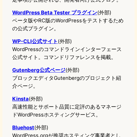
WordPress Beta Tester プラグイン
(外部)
ベータ版やRC版のWordPressをテストするため
の公式プラグイン。
WP-CLI公式サイト
(外部)
WordPressのコマンドラインインターフェース
公式サイト。コマンドリファレンスを掲載。
Gutenberg公式ページ
(外部)
ブロックエディタGutenbergのプロジェクト紹
介ページ。
Kinsta
(外部)
高速性能とサポート品質に定評のあるマネージ
ドWordPressホスティングサービス。
Bluehost
(外部)
WordPress.orgが推奨ホスティング事業者とし