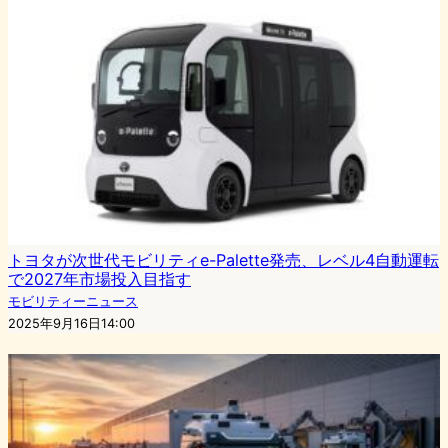
トヨタが次世代モビリティe-Palette発売、レベル4自動運転
で2027年市場投入目指す
モビリティーニュース
2025年9月16日14:00