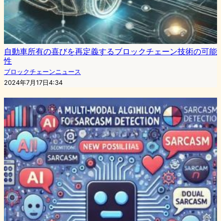
自動車所有の喜びを再定義するブロックチェーン技術の可能
性
ブロックチェーンニュース
2024年7月17日4:34