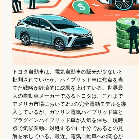
トヨタ自動車は、電気自動車の販売が少ないと
批判されていたが、ハイブリッド車に焦点を当
てた戦略が経済的に成果を上げている。世界最
大の自動車メーカーであるトヨタは、これまで
アメリカ市場において2つの完全電動モデルを導
入しているが、ガソリン電気ハイブリッド車と
プラグインハイブリッド車が人気を保ち、現時
点で気候変動に対処するのに十分であるとの見
解を示している。最近、電気自動車への関心が