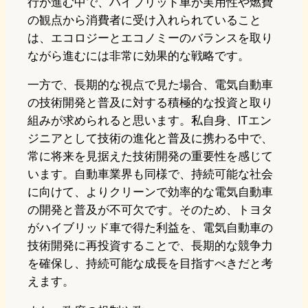
行が進む中で、ハイブリッド車が実用性や燃費
の観点から消費者に受け入れられていること
は、エコロジーとエコノミーのバランスを取り
ながら進むには非常に効果的な戦略です。
一方で、長期的な視点で見た場合、電気自動車
の技術開発と普及に対する積極的な投資と取り
組みが求められると思います。私自身、ITエン
ジニアとして技術の進化と普及に携わる中で、
常に将来を見据えた技術開発の重要性を感じて
います。自動車業界も同様で、持続可能な社会
に向けて、よりクリーンで効率的な電気自動車
の開発と普及が不可欠です。そのため、トヨタ
がハイブリッド車で得た利益を、電気自動車の
技術開発に再投資することで、長期的な競争力
を確保し、持続可能な成長を目指すべきだと考
えます。