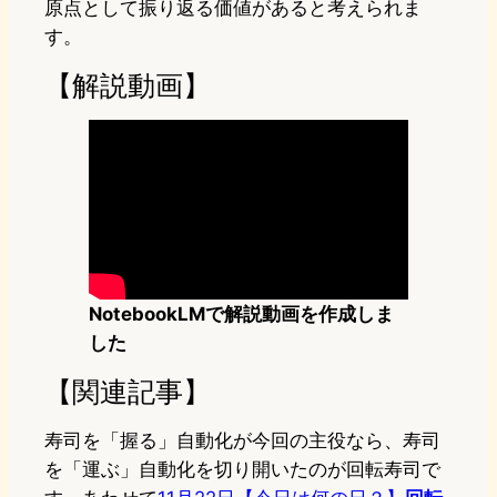
原点として振り返る価値があると考えられま
す。
【解説動画】
NotebookLMで解説動画を作成しま
した
【関連記事】
寿司を「握る」自動化が今回の主役なら、寿司
を「運ぶ」自動化を切り開いたのが回転寿司で