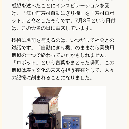
感想を述べたことにインスピレーションを受
け、「江戸前寿司自動にぎり機」を「寿司ロボ
ット」と命名したそうです。7月3日という日付
は、この命名の日に由来しています。
技術に名前を与えるのは、いつだって社会との
対話です。「自動にぎり機」のままなら業務用
機械の一つで終わっていたかもしれません。
「ロボット」という言葉をまとった瞬間、この
機械は寿司文化の未来を担う存在として、人々
の記憶に刻まれることになりました。