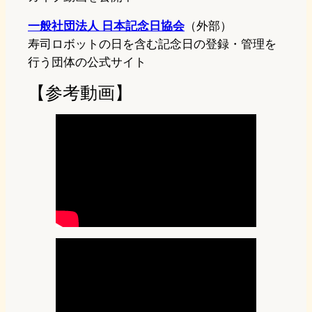
一般社団法人 日本記念日協会
（外部）
寿司ロボットの日を含む記念日の登録・管理を
行う団体の公式サイト
【参考動画】