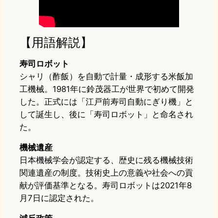
【用語解説】
寿司ロボット
シャリ（酢飯）を自動で計量・成形する米飯加
工機械。1981年に鈴茂器工が世界で初めて開発
した。正式には「江戸前寿司自動にぎり機」と
して誕生し、後に「寿司ロボット」と命名され
た。
機械遺産
日本機械学会が認定する、歴史に残る機械技術
関連遺産の制度。技術史上の意義や社会への貢
献が評価基準となる。寿司ロボットは2021年8
月7日に認定された。