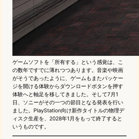
ゲームソフトを「所有する」という感覚は、こ
の数年ですでに薄れつつあります。音楽や映画
がそうであったように、ゲームもまたパッケー
ジを開ける体験からダウンロードボタンを押す
体験へと軸足を移してきました。そして7月1
日、ソニーがその一つの節目となる発表を行い
ました。PlayStation向け新作タイトルの物理デ
ィスク生産を、2028年1月をもって終了すると
いうものです。