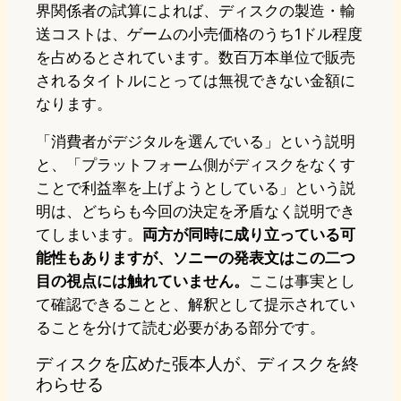
界関係者の試算によれば、ディスクの製造・輸
送コストは、ゲームの小売価格のうち1ドル程度
を占めるとされています。数百万本単位で販売
されるタイトルにとっては無視できない金額に
なります。
「消費者がデジタルを選んでいる」という説明
と、「プラットフォーム側がディスクをなくす
ことで利益率を上げようとしている」という説
明は、どちらも今回の決定を矛盾なく説明でき
てしまいます。
両方が同時に成り立っている可
能性もありますが、ソニーの発表文はこの二つ
目の視点には触れていません。
ここは事実とし
て確認できることと、解釈として提示されてい
ることを分けて読む必要がある部分です。
ディスクを広めた張本人が、ディスクを終
わらせる