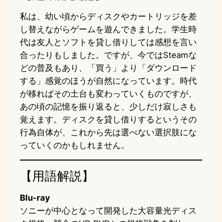
私は、幼い頃からディスクやカートリッジを差
し替えながらゲームを遊んできました。学生時
代は友人とソフトを貸し借りしては感想を言い
合ったりもしました。ですが、今ではSteamな
どの普及もあり、「買う」より「ダウンロード
する」感覚のほうが自然になっています。時代
が移ればその土台も変わっていくものですが、
あの頃の記憶を振り返ると、少しだけ寂しさも
覚えます。ディスクを貸し借りするというその
行為自体が、これから先は選べない選択肢にな
っていくのかもしれません。
【用語解説】
Blu-ray
ソニーが中心となって開発した大容量光ディス