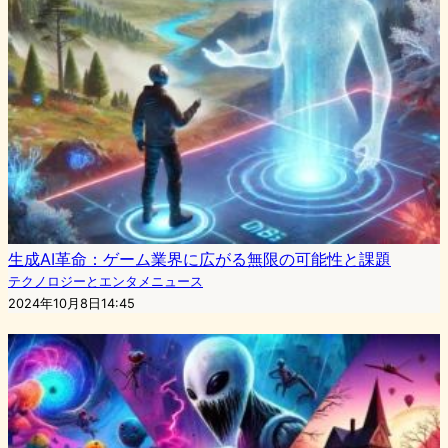
生成AI革命：ゲーム業界に広がる無限の可能性と課題
テクノロジーとエンタメニュース
2024年10月8日14:45