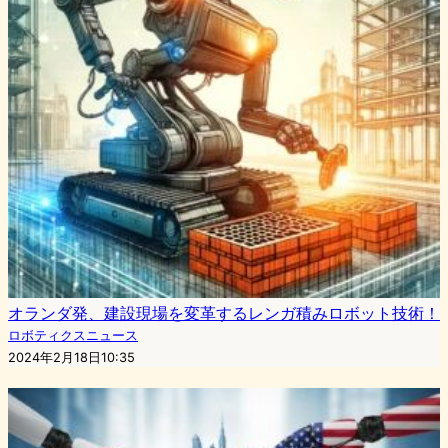
オランダ発、建設現場を変革するレンガ積みロボット技術！
ロボティクスニュース
2024年2月18日10:35