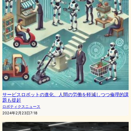
サービスロボットの進化、人間の労働を軽減しつつ倫理的課
題も提起
ロボティクスニュース
2024年2月23日7:18