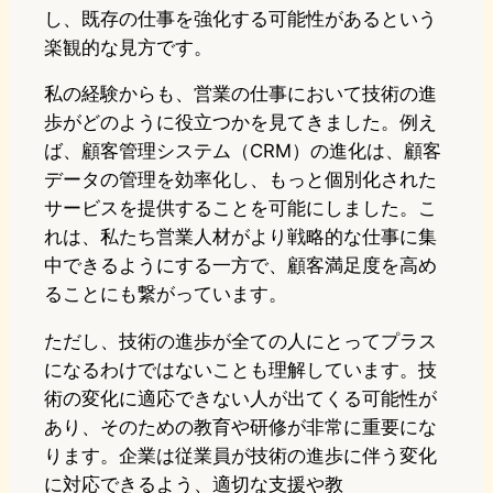
し、既存の仕事を強化する可能性があるという
楽観的な見方です。
私の経験からも、営業の仕事において技術の進
歩がどのように役立つかを見てきました。例え
ば、顧客管理システム（CRM）の進化は、顧客
データの管理を効率化し、もっと個別化された
サービスを提供することを可能にしました。こ
れは、私たち営業人材がより戦略的な仕事に集
中できるようにする一方で、顧客満足度を高め
ることにも繋がっています。
ただし、技術の進歩が全ての人にとってプラス
になるわけではないことも理解しています。技
術の変化に適応できない人が出てくる可能性が
あり、そのための教育や研修が非常に重要にな
ります。企業は従業員が技術の進歩に伴う変化
に対応できるよう、適切な支援や教