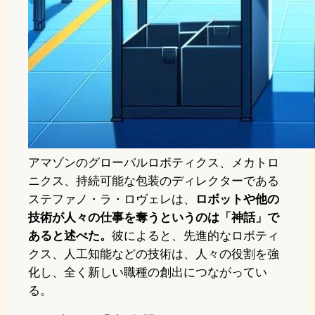
アマゾンのグローバルロボティクス、メカトロ
ニクス、持続可能な包装のディレクターである
ステファノ・ラ・ロヴェレは、
ロボットや他の
技術が人々の仕事を奪うというのは「神話」で
あると述べた。
彼によると、先進的なロボティ
クス、人工知能などの技術は、人々の役割を強
化し、全く新しい職種の創出につながってい
る。