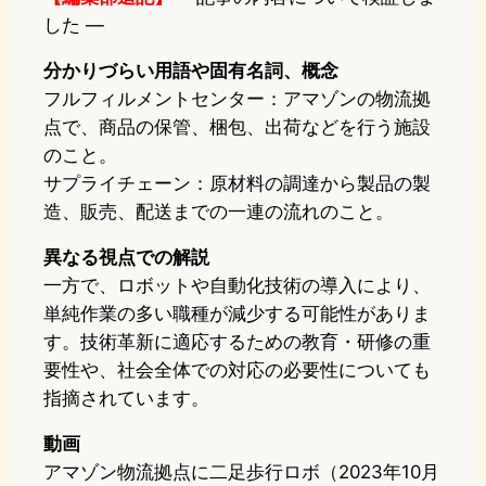
した —
分かりづらい用語や固有名詞、概念
フルフィルメントセンター：アマゾンの物流拠
点で、商品の保管、梱包、出荷などを行う施設
のこと。
サプライチェーン：原材料の調達から製品の製
造、販売、配送までの一連の流れのこと。
異なる視点での解説
一方で、ロボットや自動化技術の導入により、
単純作業の多い職種が減少する可能性がありま
す。技術革新に適応するための教育・研修の重
要性や、社会全体での対応の必要性についても
指摘されています。
動画
アマゾン物流拠点に二足歩行ロボ（2023年10月