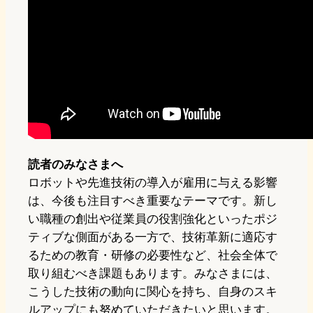
読者のみなさまへ
ロボットや先進技術の導入が雇用に与える影響
は、今後も注目すべき重要なテーマです。新し
い職種の創出や従業員の役割強化といったポジ
ティブな側面がある一方で、技術革新に適応す
るための教育・研修の必要性など、社会全体で
取り組むべき課題もあります。みなさまには、
こうした技術の動向に関心を持ち、自身のスキ
ルアップにも努めていただきたいと思います。