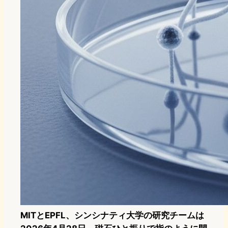
MITとEPFL、シンシナティ大学の研究チームは