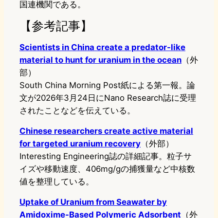
国連機関である。
【参考記事】
Scientists in China create a predator-like
material to hunt for uranium in the ocean
（外
部）
South China Morning Post紙による第一報。論
文が2026年3月24日にNano Research誌に受理
されたことなどを伝えている。
Chinese researchers create active material
for targeted uranium recovery
（外部）
Interesting Engineering誌の詳細記事。粒子サ
イズや移動速度、406mg/gの捕獲量など中核数
値を整理している。
Uptake of Uranium from Seawater by
Amidoxime-Based Polymeric Adsorbent
（外