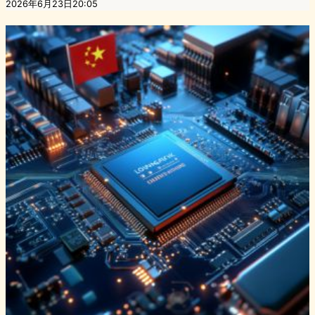
2026年6月23日20:05