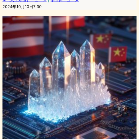
2024年10月10日7:30