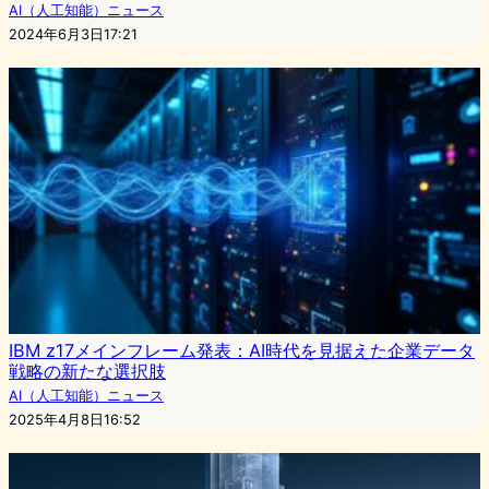
AI（人工知能）ニュース
2024年6月3日17:21
IBM z17メインフレーム発表：AI時代を見据えた企業データ
戦略の新たな選択肢
AI（人工知能）ニュース
2025年4月8日16:52