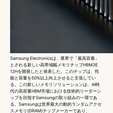
Samsung Electronicsは、業界で「最高容量」
とされる新しい高帯域幅メモリチップHBM3E
12Hを開発したと発表した。このチップは、性
能と容量を50%以上向上させると主張してい
る。この新しいメモリソリューションは、AI時
代の高容量HBM市場における技術的リーダーシ
ップを目指すSamsungの取り組みの一環であ
る。Samsungは世界最大の動的ランダムアクセ
スメモリ(DRAM)チップメーカーであり、