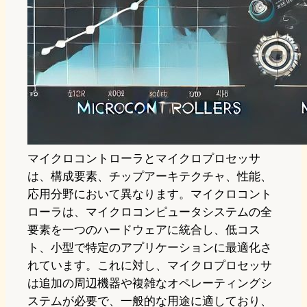
マイクロコントローラとマイクロプロセッサ
は、構成要素、チップアーキテクチャ、性能、
応用分野において異なります。マイクロコント
ローラは、マイクロコンピュータシステムの全
要素を一つのハードウェアに統合し、低コス
ト、小型で特定のアプリケーションに最適化さ
れています。これに対し、マイクロプロセッサ
は追加の周辺機器や複雑なオペレーティングシ
ステムが必要で、一般的な用途に適しており、