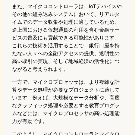
また、マイクロコントローラは、IoTデバイスや
その他の組み込みシステムにおいて、リアルタ
イムでのデータ収集や処理に適しているため、
途上国における仮想通貨の利用を含む金融サー
ビスの普及にも貢献できる可能性があります。
これらの技術を活用することで、銀行口座を持
たない人々への金融アクセスの提供、透明性の
高い取引の実現、そして地域経済の活性化につ
ながると考えられます。
一方で、マイクロプロセッサは、より複雑な計
算やデータ処理が必要なプロジェクトに適して
います。例えば、大規模なデータ分析や、高度
なグラフィック処理を必要とする教育プログラ
ムなどには、マイクロプロセッサの高い処理能
力が有効です。
このように、マイクロコントローラとマイクロ