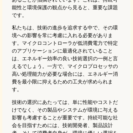
能性と環境保護の観点から見ると、重要な課題
です。
私たちは、技術の進歩を追求する中で、その環
境への影響を常に考慮に入れる必要がありま
す。マイクロコントローラが低消費電力で特定
のアプリケーションに最適化されていること
は、エネルギー効率の良い技術選択の一例と言
えるでしょう。一方で、マイクロプロセッサの
高い処理能力が必要な場合には、エネルギー消
費を最小限に抑えるための工夫が求められま
す。
技術の選択にあたっては、単に性能やコストだ
けでなく、その製品やシステムが環境に与える
影響も考慮することが重要です。持続可能な社
会を目指すためには、技術開発者、製品設計