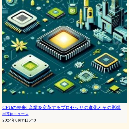
CPUの未来: 産業を変革するプロセッサの進化とその影響
半導体ニュース
2024年6月11日5:10