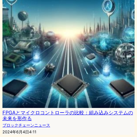
FPGAとマイクロコントローラの比較：組み込みシステムの
未来を形作る
ブロックチェーンニュース
2024年6月4日4:11