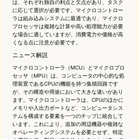
は、それぞれ独自の利点と欠点があり、タスク
に応じて選択が必要です。マイクロコントロー
ラは組み込みシステムに最適であり、マイクロ
プロセッサは複雑な計算や高い処理能力が必要
な場合に適していますが、消費電力や価格が高
くなる点に注意が必要です。
ニュース解説
マイクロコントローラ（MCU）とマイクロプロ
セッサ（MPU）は、コンピュータの中心的な処
理装置であるCPUの機能を持つ集積回路です
が、その構造や用途において大きな違いがあり
ます。マイクロコントローラは、CPUのほかに
メモリや入出力ポートなど、コンピュータシス
テムを構成する要素を一つのチップに統合して
います。これにより、追加の周辺機器や複雑な
オペレーティングシステムを必要とせず、特定