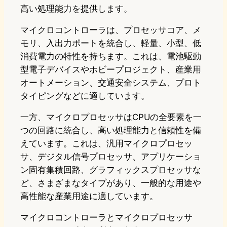
高い処理能力を提供します。
マイクロコントローラは、プロセッサコア、メ
モリ、入出力ポートを統合し、軽量、小型、低
消費電力の特性を持ちます。これは、電池駆動
型電子デバイスやホビープロジェクト、産業用
オートメーション、交通安全システム、プロト
タイピングなどに適しています。
一方、マイクロプロセッサはCPUの全要素を一
つの回路に統合し、高い処理能力と信頼性を備
えています。これは、汎用マイクロプロセッ
サ、デジタル信号プロセッサ、アプリケーショ
ン固有集積回路、グラフィックスプロセッサな
ど、さまざまなタイプがあり、一般的な用途や
高性能な産業用途に適しています。
マイクロコントローラとマイクロプロセッサ