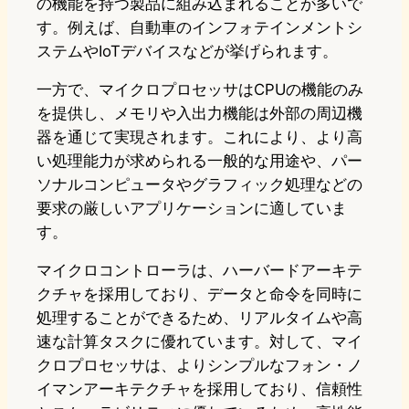
の機能を持つ製品に組み込まれることが多いで
す。例えば、自動車のインフォテインメントシ
ステムやIoTデバイスなどが挙げられます。
一方で、マイクロプロセッサはCPUの機能のみ
を提供し、メモリや入出力機能は外部の周辺機
器を通じて実現されます。これにより、より高
い処理能力が求められる一般的な用途や、パー
ソナルコンピュータやグラフィック処理などの
要求の厳しいアプリケーションに適していま
す。
マイクロコントローラは、ハーバードアーキテ
クチャを採用しており、データと命令を同時に
処理することができるため、リアルタイムや高
速な計算タスクに優れています。対して、マイ
クロプロセッサは、よりシンプルなフォン・ノ
イマンアーキテクチャを採用しており、信頼性