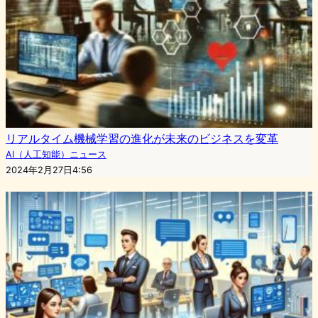
リアルタイム機械学習の進化が未来のビジネスを変革
AI（人工知能）ニュース
2024年2月27日4:56