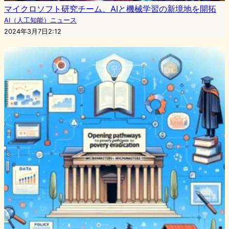
マイクロソフト研究チーム、AIと機械学習の新境地を開拓
AI（人工知能）ニュース
2024年3月7日2:12