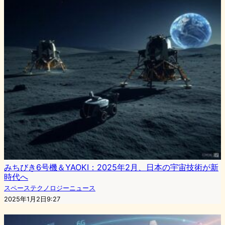
みちびき6号機＆YAOKI：2025年2月、日本の宇宙技術が新
時代へ
スペーステクノロジーニュース
2025年1月2日9:27