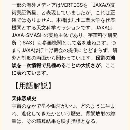
一部の海外メディアはVERTECSを「JAXAの技
術実証衛星」と表現していましたが、これは正
確ではありません。本機は九州工業大学を代表
機関とする天文科学ミッションです。JAXAは
JAXA-SMASHの実施主体であり、宇宙科学研究
所（ISAS）も参画機関として名を連ねます。つ
まりJAXAは打上げ機会の提供にとどまらず、研
究と制度の両面から関わっています。
役割の濃
淡を一次情報で見極めることの大切さが、ここ
に表れています。
【用語解説】
天体形成史
宇宙のなかで星や銀河がいつ、どのように生ま
れ、進化してきたかという歴史。背景放射の総
量は、その積算結果を映す指標となる。