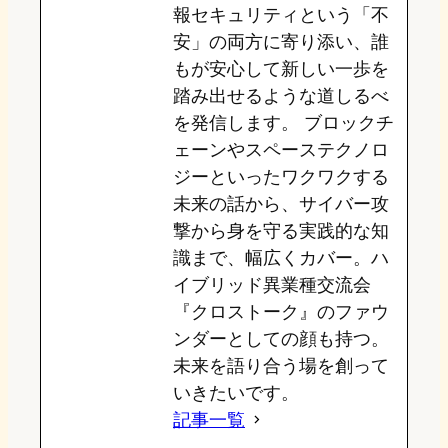
報セキュリティという「不
安」の両方に寄り添い、誰
もが安心して新しい一歩を
踏み出せるような道しるべ
を発信します。 ブロックチ
ェーンやスペーステクノロ
ジーといったワクワクする
未来の話から、サイバー攻
撃から身を守る実践的な知
識まで、幅広くカバー。ハ
イブリッド異業種交流会
『クロストーク』のファウ
ンダーとしての顔も持つ。
未来を語り合う場を創って
いきたいです。
記事一覧