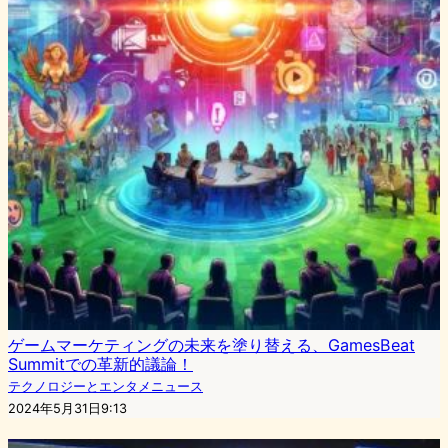
ゲームマーケティングの未来を塗り替える、GamesBeat
Summitでの革新的議論！
テクノロジーとエンタメニュース
2024年5月31日9:13