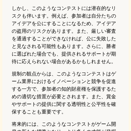
しかし、このようなコンテストには潜在的なリ
スクも伴います。例えば、参加者は自分たちの
アイデアを公にすることになるため、アイデア
の盗用のリスクがあります。また、厳しい審査
を通過することができなければ、公に失敗した
と見なされる可能性もあります。さらに、勝者
に選ばれた場合でも、提供されるサポートが期
待に応えられない場合があるかもしれません。
規制の観点からは、このようなコンテストはゲ
ーム業界におけるイノベーションと競争を促進
する一方で、参加者の知的財産権を保護するた
めの適切な措置が必要とされます。また、賞金
やサポートの提供に関する透明性と公平性を確
保することも重要です。
将来的には、このようなコンテストがゲーム開