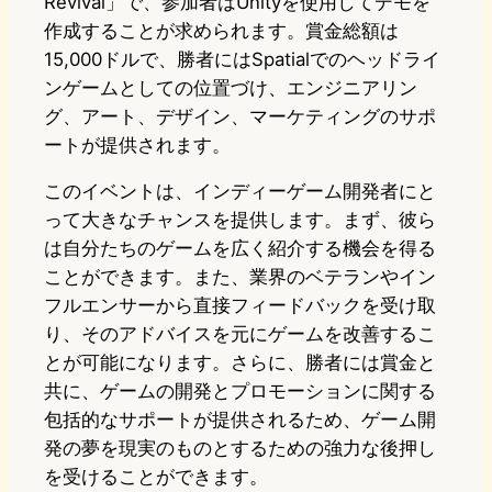
Revival」で、参加者はUnityを使用してデモを
作成することが求められます。賞金総額は
15,000ドルで、勝者にはSpatialでのヘッドライ
ンゲームとしての位置づけ、エンジニアリン
グ、アート、デザイン、マーケティングのサポ
ートが提供されます。
このイベントは、インディーゲーム開発者にと
って大きなチャンスを提供します。まず、彼ら
は自分たちのゲームを広く紹介する機会を得る
ことができます。また、業界のベテランやイン
フルエンサーから直接フィードバックを受け取
り、そのアドバイスを元にゲームを改善するこ
とが可能になります。さらに、勝者には賞金と
共に、ゲームの開発とプロモーションに関する
包括的なサポートが提供されるため、ゲーム開
発の夢を現実のものとするための強力な後押し
を受けることができます。