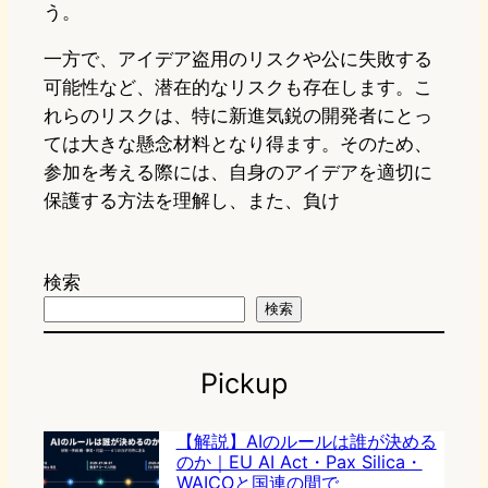
う。
一方で、アイデア盗用のリスクや公に失敗する
可能性など、潜在的なリスクも存在します。こ
れらのリスクは、特に新進気鋭の開発者にとっ
ては大きな懸念材料となり得ます。そのため、
参加を考える際には、自身のアイデアを適切に
保護する方法を理解し、また、負け
検索
検索
Pickup
【解説】AIのルールは誰が決める
のか｜EU AI Act・Pax Silica・
WAICOと国連の間で