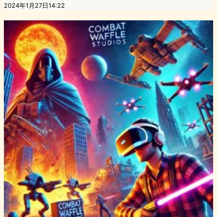
2024年1月27日14:22