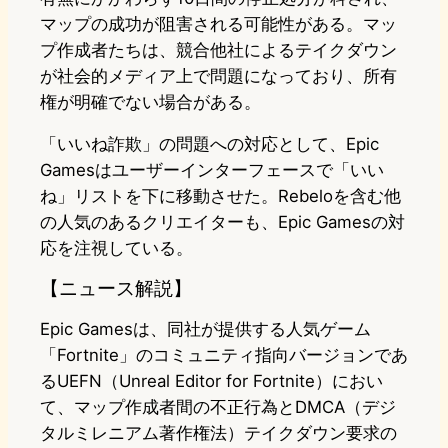
マップの成功が阻害される可能性がある。マッ
プ作成者たちは、競合他社によるテイクダウン
が社会的メディア上で問題になっており、所有
権が明確でない場合がある。
「いいね詐欺」の問題への対応として、Epic
Gamesはユーザーインターフェースで「いい
ね」リストを下に移動させた。Rebeloを含む他
の人気のあるクリエイターも、Epic Gamesの対
応を注視している。
【ニュース解説】
Epic Gamesは、同社が提供する人気ゲーム
「Fortnite」のコミュニティ指向バージョンであ
るUEFN（Unreal Editor for Fortnite）におい
て、マップ作成者間の不正行為とDMCA（デジ
タルミレニアム著作権法）テイクダウン要求の