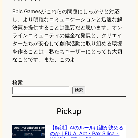
Epic Gamesがこれらの問題にしっかりと対応
し、より明確なコミュニケーションと迅速な解
決策を提供することは重要だと思います。オン
ラインコミュニティの健全な発展と、クリエイ
ターたちが安心して創作活動に取り組める環境
を作ることは、私たちユーザーにとっても大切
なことです。また、このよ
検索
検索
Pickup
【解説】AIのルールは誰が決める
のか｜EU AI Act・Pax Silica・