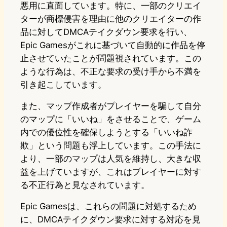
悪用に直面しています。特に、一部のクリエイ
ターが商標侵害を理由に他のクリエイターの作
品に対してDMCAテイクダウン要求を行い、
Epic Gamesがこれに基づいて自動的に作品を停
止させていたことが問題視されています。この
ような行為は、不正な要求の受け手から不満を
引き起こしています。
また、マップ作成者がプレイヤーを騙して自分
のマップに「いいね」をさせることで、ゲーム
内での優位性を確保しようとする「いいね詐
欺」という問題も浮上しています。この手法に
より、一部のマップは人気を維持し、大きな収
益を上げていますが、これはプレイヤーに対す
る不正行為と見なされています。
Epic Gamesは、これらの問題に対処するため
に、DMCAテイクダウン要求に対する対応を見