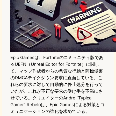
Epic Gamesは、Fortniteのコミュニティ版であ
るUEFN（Unreal Editor for Fortnite）に関し
て、マップ作成者からの悪質な行動と商標侵害
のDMCAテイクダウン要求に直面している。こ
れらの要求に対して自動的に停止処分を行って
いたが、これが不正な要求の受け手を不満にさ
せている。クリエイターのAndre “Typical
Gamer” Rebeloは、Epic Gamesによる対策とコ
ミュニケーションの強化を求めている。