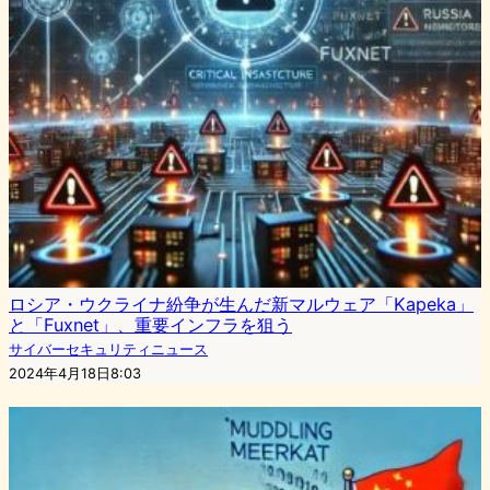
ロシア・ウクライナ紛争が生んだ新マルウェア「Kapeka」
と「Fuxnet」、重要インフラを狙う
サイバーセキュリティニュース
2024年4月18日8:03