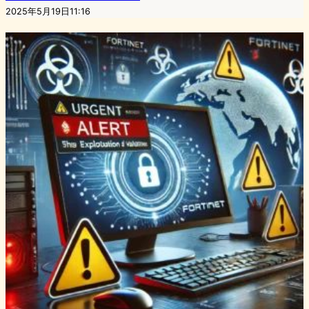
2025年5月19日11:16