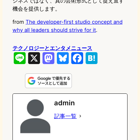
ジネスではなく、真の芸術形式として捉え直す
機会を提供します。
from
The developer-first studio concept and
why all leaders should strive for it
.
テクノロジーとエンタメニュース
L
X
M
B
F
H
i
a
l
a
a
n
s
u
c
t
e
t
e
e
e
admin
o
s
b
n
記事一覧
d
k
o
a
o
y
o