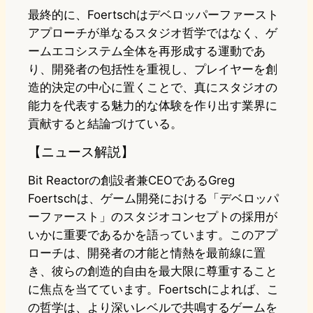
最終的に、Foertschはデベロッパーファースト
アプローチが単なるスタジオ哲学ではなく、ゲ
ームエコシステム全体を再形成する運動であ
り、開発者の包括性を重視し、プレイヤーを創
造的決定の中心に置くことで、真にスタジオの
能力を代表する魅力的な体験を作り出す業界に
貢献すると結論づけている。
【ニュース解説】
Bit Reactorの創設者兼CEOであるGreg
Foertschは、ゲーム開発における「デベロッパ
ーファースト」のスタジオコンセプトの採用が
いかに重要であるかを語っています。このアプ
ローチは、開発者の才能と情熱を最前線に置
き、彼らの創造的自由を最大限に尊重すること
に焦点を当てています。Foertschによれば、こ
の哲学は、より深いレベルで共鳴するゲームを