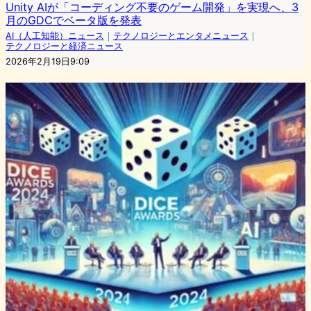
Unity AIが「コーディング不要のゲーム開発」を実現へ、3
月のGDCでベータ版を発表
AI（人工知能）ニュース
｜
テクノロジーとエンタメニュース
｜
テクノロジーと経済ニュース
2026年2月19日9:09