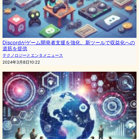
Discordがゲーム開発者支援を強化、新ツールで収益化への
道筋を提供
テクノロジーとエンタメニュース
2024年3月8日10:22