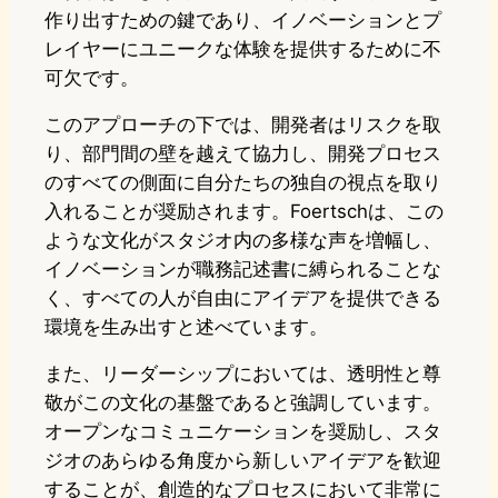
作り出すための鍵であり、イノベーションとプ
レイヤーにユニークな体験を提供するために不
可欠です。
このアプローチの下では、開発者はリスクを取
り、部門間の壁を越えて協力し、開発プロセス
のすべての側面に自分たちの独自の視点を取り
入れることが奨励されます。Foertschは、この
ような文化がスタジオ内の多様な声を増幅し、
イノベーションが職務記述書に縛られることな
く、すべての人が自由にアイデアを提供できる
環境を生み出すと述べています。
また、リーダーシップにおいては、透明性と尊
敬がこの文化の基盤であると強調しています。
オープンなコミュニケーションを奨励し、スタ
ジオのあらゆる角度から新しいアイデアを歓迎
することが、創造的なプロセスにおいて非常に