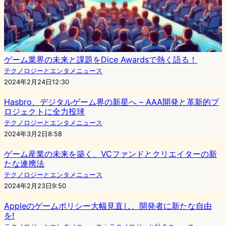
ゲーム業界の未来と課題をDice Awardsで熱く語る！
テクノロジーとエンタメニュース
2024年2月24日12:30
Hasbro、デジタルゲーム界の新星へ – AAA開発と革新的プ
ロジェクトに全力投球
テクノロジーとエンタメニュース
2024年3月2日8:58
ゲーム産業の未来を築く、VCファンドとクリエイターの新
たな連携法
テクノロジーとエンタメニュース
2024年2月23日9:50
Appleのゲームポリシー大幅見直し、開発者に新たな自由
を!