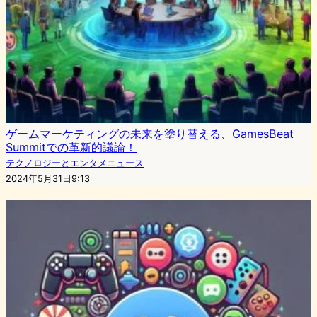
ゲームマーケティングの未来を塗り替える、GamesBeat
Summitでの革新的議論！
テクノロジーとエンタメニュース
2024年5月31日9:13