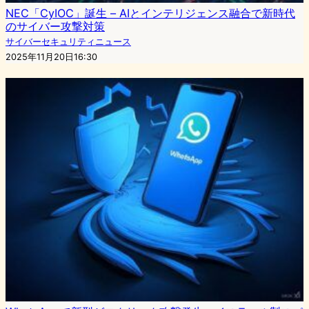
NEC「CyIOC」誕生 – AIとインテリジェンス融合で新時代
のサイバー攻撃対策
サイバーセキュリティニュース
2025年11月20日16:30