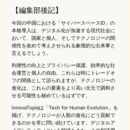
【編集部後記】
今回の中国における「サイバースペースID」の
本格導入は、デジタル化が加速する現代社会に
おいて、国家と個人、そしてテクノロジーの関
係性を改めて考えさせられる象徴的な出来事と
言えるでしょう。
利便性の向上とプライバシー保護、効率的な社
会運営と個人の自由。これらは時にトレードオ
フの関係として語られますが、テクノロジーの
進化は、これらの要素をより高い次元で調和さ
せる可能性も秘めているはずです。
innovaTopiaは「Tech for Human Evolution」を
掲げ、テクノロジーが人類の進化にどう貢献で
きるのかを常に問い続けています。デジタルア