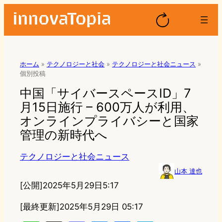
ホーム
»
テクノロジーと社会
»
テクノロジーと社会ニュース
»
個別投稿
中国「サイバースペースID」7
月15日施行 – 600万人が利用、
オンラインプライバシーと国家
管理の新時代へ
テクノロジーと社会ニュース
山本 達也
[公開]
2025年5月29日5:17
[最終更新]
2025年5月29日 05:17