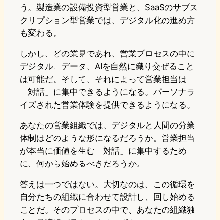
う。製造業の設備投資型営業と、SaaSのサブス
クリプション型営業では、デジタル化の進め方
も変わる。
しかし、どの業界であれ、営業プロセスの中に
デジタル、データ、AIを自然に織り交ぜること
は可能だ。そして、それによって営業担当は
「対話」に集中できるようになる。パーソナラ
イズされた営業体験を提供できるようになる。
あなたの営業組織では、デジタルと人間の分業
体制はどのような形になるだろうか。営業担当
が本当に価値を生む「対話」に集中するため
に、何から始めるべきだろうか。
答えは一つではない。大切なのは、この循環を
自分たちの組織に合わせて設計し、回し始める
ことだ。そのプロセスの中で、あなたの組織独