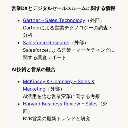
営業DXとデジタルセールスルームに関する情報
Gartner – Sales Technology
（外部）
Gartnerによる営業テクノロジーの調査・
分析
Salesforce Research
（外部）
Salesforceによる営業・マーケティングに
関する調査レポート
AI
技術と営業の融合
McKinsey & Company – Sales &
Marketing
（外部）
AI活用を含む営業変革に関する考察
Harvard Business Review – Sales
（外
部）
B2B営業の最新トレンドと研究