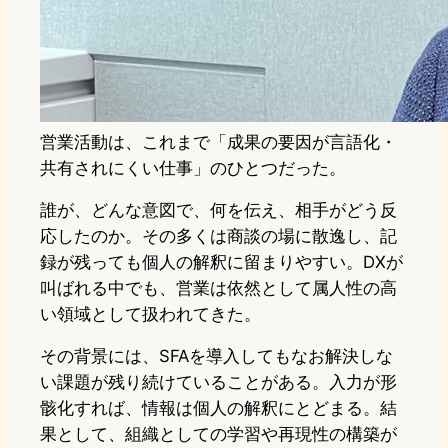
営業活動は、これまで「成果の要因が言語化・
共有されにくい仕事」のひとつだった。
誰が、どんな意図で、何を伝え、相手がどう反
応したのか。その多くは商談の場に散逸し、記
録が残っても個人の解釈に留まりやすい。DXが
叫ばれる中でも、営業は依然として属人性の高
い領域として扱われてきた。
その背景には、SFAを導入してもなお解決しな
い課題が残り続けていることがある。入力が形
骸化すれば、情報は個人の解釈にとどまる。結
果として、組織としての学習や再現性の構築が