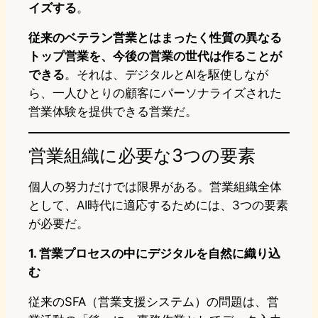
イズする
。
従来のベテラン営業とはまったく性質の異なる
トップ営業を、今後の営業の世代は作ることが
できる
。それは、デジタルとAIを駆使しなが
ら、一人ひとりの顧客にパーソナライズされた
営業体験を提供できる営業だ。
営業組織に必要な3つの要素
個人の努力だけでは限界がある。営業組織全体
として、AI時代に適応するためには、3つの要素
が必要だ。
1.
営業プロセスの中にデジタルを自然に織り込
む
従来のSFA（営業支援システム）の問題は、営