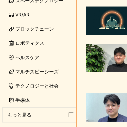
スペーステクノロジー
VR/AR
ブロックチェーン
ロボティクス
ヘルスケア
マルチスピーシーズ
テクノロジーと社会
半導体
もっと見る