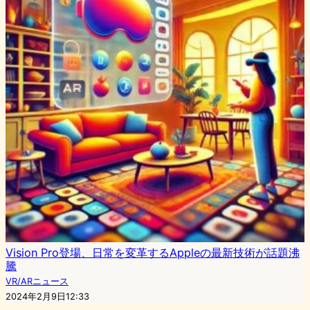
Vision Pro登場、日常を変革するAppleの最新技術が話題沸
騰
VR/ARニュース
2024年2月9日12:33