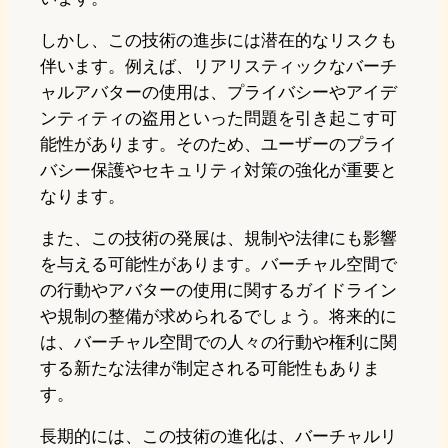
しかし、この技術の進歩には潜在的なリスクも
伴います。例えば、リアリスティックなバーチ
ャルアバターの使用は、プライバシーやアイデ
ンティティの盗用といった問題を引き起こす可
能性があります。そのため、ユーザーのプライ
バシー保護やセキュリティ対策の強化が重要と
なります。
また、この技術の発展は、規制や法律にも影響
を与える可能性があります。バーチャル空間で
の行動やアバターの使用に関するガイドライン
や規制の整備が求められるでしょう。将来的に
は、バーチャル空間での人々の行動や権利に関
する新たな法律が制定される可能性もありま
す。
長期的には、この技術の進化は、バーチャルリ