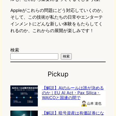
Appleがこれらの問題にどう対応していくのか、
そして、この技術が私たちの日常やエンターテ
インメントにどんな新しい体験をもたらしてく
れるのか、これからの展開が楽しみです！
検索
検索
Pickup
【解説】AIのルールは誰が決める
のか｜EU AI Act・Pax Silica・
WAICOと国連の間で
山本 達也
【解説】暗号資産は有価証券にな