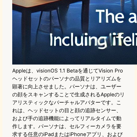
Appleは、visionOS 1.1 Betaを通じてVision Pro
ヘッドセットのパーソナの品質とリアリズムを
顕著に向上させました。パーソナは、ユーザー
の顔をスキャンすることで生成されるAppleのリ
アリスティックなバーチャルアバターです。こ
れは、ヘッドセットの目と顔の追跡センサー、
および手の追跡機能によってリアルタイムで動
作します。パーソナは、セルフィーカメラを要
求する任意のiPadまたはiPhoneアプリ、および