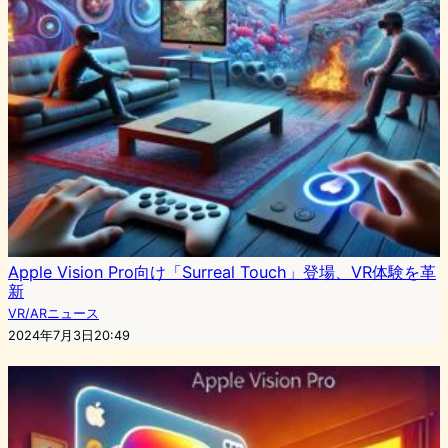
Apple Vision Pro向け「Surreal Touch」登場、VR体験を革
新
VR/ARニュース
2024年7月3日20:49