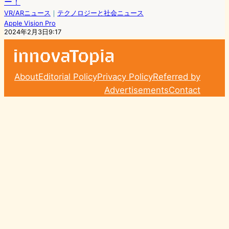
ー！
VR/ARニュース
｜
テクノロジーと社会ニュース
Apple Vision Pro
2024年2月3日9:17
About
Editorial Policy
Privacy Policy
Referred by
Advertisements
Contact