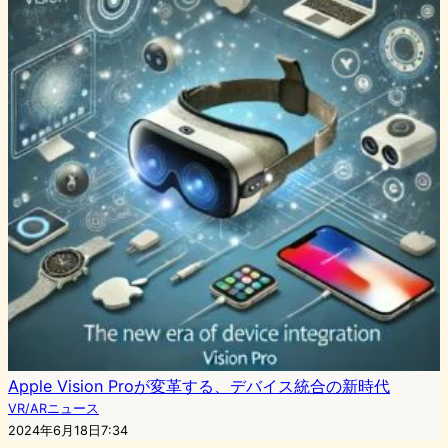
Apple Vision Proが変革する、デバイス統合の新時代
VR/ARニュース
2024年6月18日7:34