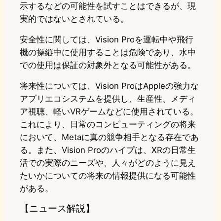
示するなどの可能性を試すことはできるが、現
実的ではないとされている。
安全性に関しては、Vision Proを運転中や飛行
機の操縦中に使用することは危険であり、水中
での使用は保証の対象外となる可能性がある。
将来性については、Vision ProはAppleの強力な
アプリエコシステムを提供し、生産性、メディ
ア視聴、軽いVRゲームなどに使用されている。
これにより、日常のコンピューティングの将来
において、Metaに真の競争相手となる存在であ
る。また、Vision Proのハイプは、XRの日常生
活での実際のニーズや、人々がどのように見え
たいかについての将来の情報提供になる可能性
がある。
【ニュース解説】