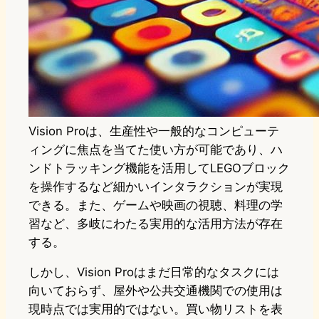
Vision Proは、生産性や一般的なコンピューテ
ィングに焦点を当てた使い方が可能であり、ハ
ンドトラッキング機能を活用してLEGOブロック
を操作するなど細かいインタラクションが実現
できる。また、ゲームや映画の視聴、料理の学
習など、多岐にわたる実用的な活用方法が存在
する。
しかし、Vision Proはまだ日常的なタスクには
向いておらず、屋外や公共交通機関での使用は
現時点では実用的ではない。買い物リストを表