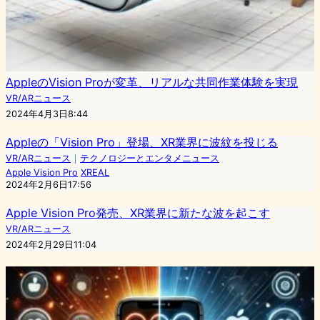
AppleのVision Proが変革、リアルな共同作業体験を実現
VR/ARニュース
2024年4月3日8:44
Appleの「Vision Pro」登場、XR業界に波紋を投じる
VR/ARニュース
｜
テクノロジーとエンタメニュース
Apple Vision Pro
XREAL
2024年2月6日17:56
Apple Vision Pro発売、XR業界に新たな波を起こす
VR/ARニュース
2024年2月29日11:04