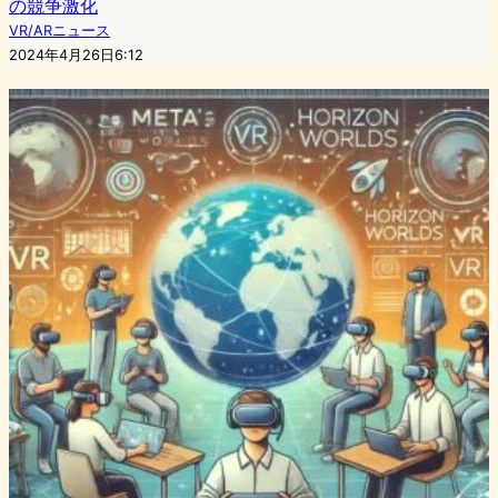
の競争激化
VR/ARニュース
2024年4月26日6:12