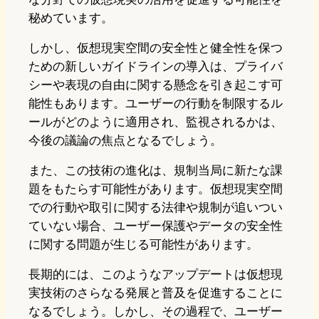
秘めています。
しかし、仮想現実空間の安全性と健全性を保つ
ための新しいガイドラインの導入は、プライバ
シーや表現の自由に関する懸念を引き起こす可
能性もあります。ユーザーの行動を制限するル
ールがどのように適用され、監視されるかは、
今後の議論の焦点となるでしょう。
また、この技術の進化は、規制当局に新たな課
題をもたらす可能性があります。仮想現実空間
での行動や取引に関する法律や規制が追いつい
ていない場合、ユーザー保護やデータの安全性
に関する問題が生じる可能性があります。
長期的には、このようなアップデートは仮想現
実技術のさらなる発展と普及を促進することに
なるでしょう。しかし、その過程で、ユーザー