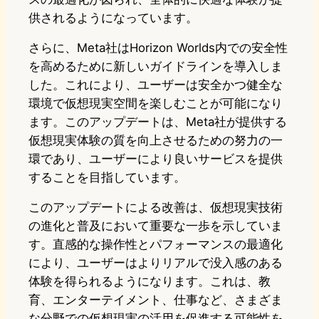
供されるようになっています。
さらに、Meta社はHorizon Worlds内での安全性
を高めるために新しいガイドラインを導入しま
した。これにより、ユーザーは安全かつ健全な
環境で仮想現実空間を楽しむことが可能になり
ます。このアップデートは、Meta社が提供する
仮想現実体験の質を向上させるための努力の一
環であり、ユーザーにより良いサービスを提供
することを目指しています。
このアップデートによる改善は、仮想現実技術
の進化と普及において重要な一歩を示していま
す。直感的な操作性とパフォーマンスの最適化
により、ユーザーはよりリアルで没入感のある
体験を得られるようになります。これは、教
育、エンターテイメント、仕事など、さまざま
な分野での仮想現実の活用を促進する可能性を