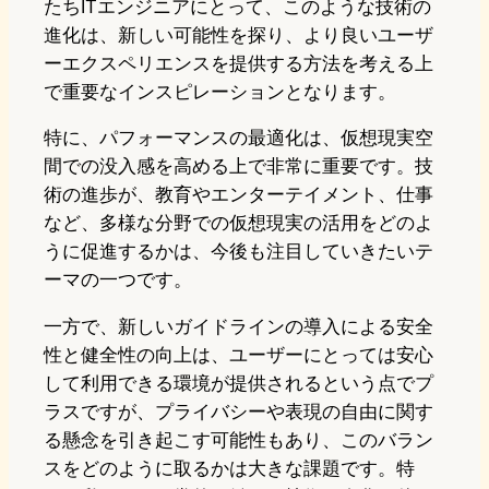
たちITエンジニアにとって、このような技術の
進化は、新しい可能性を探り、より良いユーザ
ーエクスペリエンスを提供する方法を考える上
で重要なインスピレーションとなります。
特に、パフォーマンスの最適化は、仮想現実空
間での没入感を高める上で非常に重要です。技
術の進歩が、教育やエンターテイメント、仕事
など、多様な分野での仮想現実の活用をどのよ
うに促進するかは、今後も注目していきたいテ
ーマの一つです。
一方で、新しいガイドラインの導入による安全
性と健全性の向上は、ユーザーにとっては安心
して利用できる環境が提供されるという点でプ
ラスですが、プライバシーや表現の自由に関す
る懸念を引き起こす可能性もあり、このバラン
スをどのように取るかは大きな課題です。特