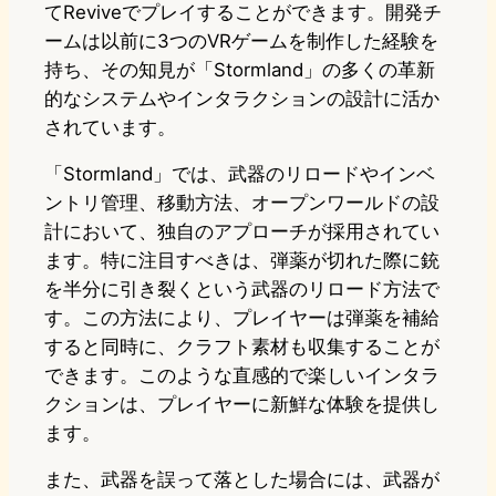
てReviveでプレイすることができます。開発チ
ームは以前に3つのVRゲームを制作した経験を
持ち、その知見が「Stormland」の多くの革新
的なシステムやインタラクションの設計に活か
されています。
「Stormland」では、武器のリロードやインベ
ントリ管理、移動方法、オープンワールドの設
計において、独自のアプローチが採用されてい
ます。特に注目すべきは、弾薬が切れた際に銃
を半分に引き裂くという武器のリロード方法で
す。この方法により、プレイヤーは弾薬を補給
すると同時に、クラフト素材も収集することが
できます。このような直感的で楽しいインタラ
クションは、プレイヤーに新鮮な体験を提供し
ます。
また、武器を誤って落とした場合には、武器が