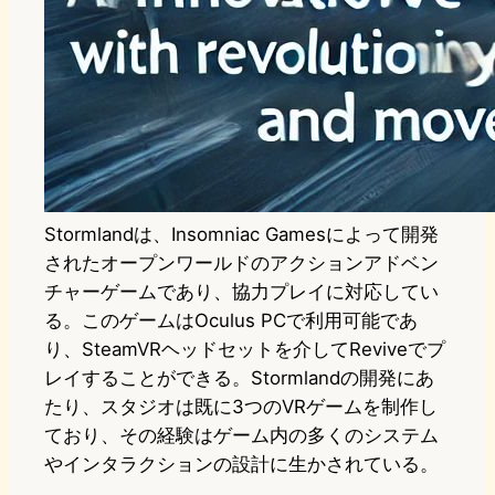
Stormlandは、Insomniac Gamesによって開発
されたオープンワールドのアクションアドベン
チャーゲームであり、協力プレイに対応してい
る。このゲームはOculus PCで利用可能であ
り、SteamVRヘッドセットを介してReviveでプ
レイすることができる。Stormlandの開発にあ
たり、スタジオは既に3つのVRゲームを制作し
ており、その経験はゲーム内の多くのシステム
やインタラクションの設計に生かされている。