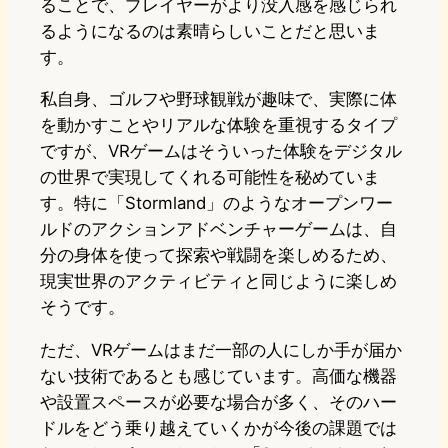
ることで、プレイヤーがより没入感を感じられ
るようになるのは素晴らしいことだと思いま
す。
私自身、ゴルフや野球観戦が趣味で、実際に体
を動かすことやリアルな体験を重視するタイプ
ですが、VRゲームはそういった体験をデジタル
の世界で実現してくれる可能性を秘めていま
す。特に「Stormland」のようなオープンワー
ルドのアクションアドベンチャーゲームは、自
分の身体を使って探索や戦闘を楽しめるため、
現実世界のアクティビティと同じように楽しめ
そうです。
ただ、VRゲームはまだ一部の人にしか手が届か
ない技術であるとも感じています。高価な機器
や設置スペースが必要な場合が多く、そのハー
ドルをどう乗り越えていくかが今後の課題では