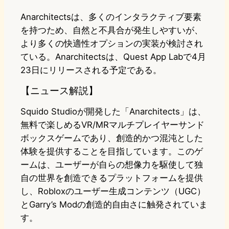
Anarchitectsは、多くのインタラクティブ要素
を持つため、自然と不具合が発生しやすいが、
より多くの快適性オプションの実装が検討され
ている。Anarchitectsは、Quest App Labで4月
23日にリリースされる予定である。
【ニュース解説】
Squido Studioが開発した「Anarchitects」は、
無料で楽しめるVR/MRマルチプレイヤーサンド
ボックスゲームであり、創造的かつ混沌とした
体験を提供することを目指しています。このゲ
ームは、ユーザーが自らの想像力を駆使して独
自の世界を創造できるプラットフォームを提供
し、Robloxのユーザー生成コンテンツ（UGC）
とGarry’s Modの創造的自由さに触発されていま
す。