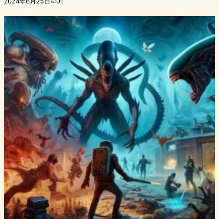
2024年6月25日4:01