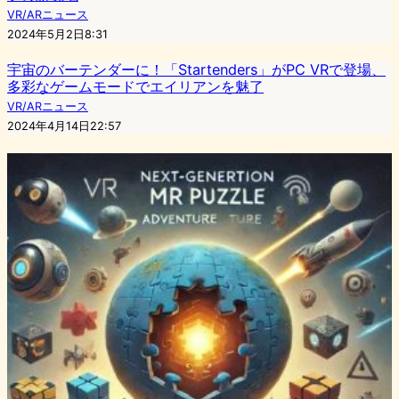
VR/ARニュース
2024年5月2日8:31
宇宙のバーテンダーに！「Startenders」がPC VRで登場、
多彩なゲームモードでエイリアンを魅了
VR/ARニュース
2024年4月14日22:57