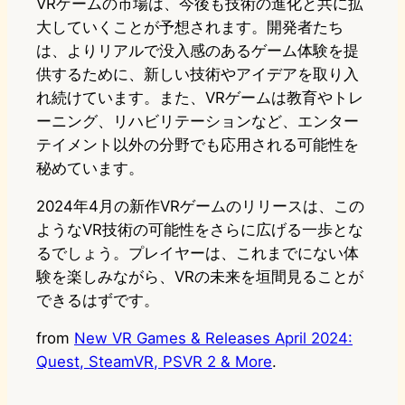
VRゲームの市場は、今後も技術の進化と共に拡
大していくことが予想されます。開発者たち
は、よりリアルで没入感のあるゲーム体験を提
供するために、新しい技術やアイデアを取り入
れ続けています。また、VRゲームは教育やトレ
ーニング、リハビリテーションなど、エンター
テイメント以外の分野でも応用される可能性を
秘めています。
2024年4月の新作VRゲームのリリースは、この
ようなVR技術の可能性をさらに広げる一歩とな
るでしょう。プレイヤーは、これまでにない体
験を楽しみながら、VRの未来を垣間見ることが
できるはずです。
from
New VR Games & Releases April 2024:
Quest, SteamVR, PSVR 2 & More
.