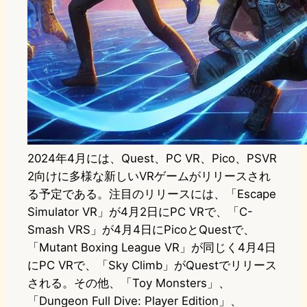
2024年4月には、Quest、PC VR、Pico、PSVR
2向けに多様な新しいVRゲームがリリースされ
る予定である。注目のリリースには、「Escape
Simulator VR」が4月2日にPC VRで、「C-
Smash VRS」が4月4日にPicoとQuestで、
「Mutant Boxing League VR」が同じく4月4日
にPC VRで、「Sky Climb」がQuestでリリース
される。その他、「Toy Monsters」、
「Dungeon Full Dive: Player Edition」、