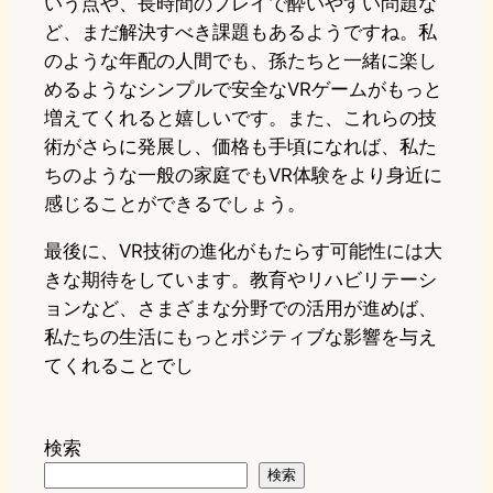
いう点や、長時間のプレイで酔いやすい問題な
ど、まだ解決すべき課題もあるようですね。私
のような年配の人間でも、孫たちと一緒に楽し
めるようなシンプルで安全なVRゲームがもっと
増えてくれると嬉しいです。また、これらの技
術がさらに発展し、価格も手頃になれば、私た
ちのような一般の家庭でもVR体験をより身近に
感じることができるでしょう。
最後に、VR技術の進化がもたらす可能性には大
きな期待をしています。教育やリハビリテーシ
ョンなど、さまざまな分野での活用が進めば、
私たちの生活にもっとポジティブな影響を与え
てくれることでし
検索
検索