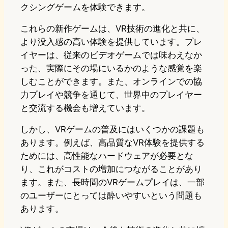
クシングゲームを体験できます。
これらの新作ゲームは、VR技術の進化と共に、
より没入感の高い体験を提供しています。プレ
イヤーは、従来のビデオゲームでは味わえなか
った、実際にその場にいるかのような感覚を楽
しむことができます。また、オンラインでの協
力プレイや競争を通じて、世界中のプレイヤー
と交流する機会も増えています。
しかし、VRゲームの普及にはいくつかの課題も
あります。例えば、高品質なVR体験を提供する
ためには、高性能なハードウェアが必要とな
り、これがコストの増加につながることがあり
ます。また、長時間のVRゲームプレイは、一部
のユーザーにとっては酔いやすいという問題も
あります。