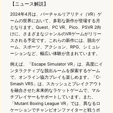
【ニュース解説】
2024年4月は、バーチャルリアリティ（VR）ゲ
ームの世界において、多彩な新作が登場する月
となります。Quest、PC VR、Pico、PSVR 2向
けに、さまざまなジャンルのVRゲームがリリー
スされる予定です。これらの新作には、脱出ゲ
ーム、スポーツ、アクション、RPG、シミュレ
ーションなど、幅広い体験が含まれています。
例えば、「Escape Simulator VR」は、高度にイ
ンタラクティブな脱出ルームを探索するゲーム
で、オンライン協力プレイも楽しめます。「C-
Smash VRS」は、スカッシュとブレイクアウト
を融合させた未来的なラケットゲームで、マル
チプレイヤーもサポートしています。また、
「Mutant Boxing League VR」では、異なるロ
ケーションでチャンピオンファイターと戦うボ