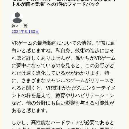
トルが続々登場” への1件のフィードバック
鈴木 一郎
2024年3月30日
VRゲームの最新動向についての情報、非常に面
白いと感じますね。私自身、技術の進歩にはそ
れほど詳しくありませんが、孫たちがVRゲーム
に夢中になっているのを見ると、この分野がど
れだけ速く進化しているかがわかります。特
に、さまざまなジャンルのゲームがリリースさ
れると聞くと、VR技術がただのエンターテイメ
ントの枠を超えて、教育やリハビリテーション
など、他の分野にも良い影響を与える可能性が
あると感じます。
しかし、高性能なハードウェアが必要であると