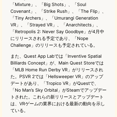
「Mixture」、「Big Shots」、「Soul
Covenant」、「Strike Rush」、「The Flip」、
「Tiny Archers」、「Umurangi Generation
VR」、「Strayed VR」、「Anarchitects」、
「Retropolis 2: Never Say Goodbye」が4月中
にリリースされる予定であり、「Nope
Challenge」のリリースも予定されている。
また、Quest App Labでは「Inventive Spatial
Billiards Concept」が、Main Quest Storeでは
「MLB Home Run Derby VR」がリリースされ
た。PSVR 2では「Hellsweeper VR」のアップ
デートがあり、「Tropico VR」がQuestで、
「No Man’s Sky Orbital」がSteamでアップデー
トされた。これらの新リリースとアップデート
は、VRゲームの業界における最新の動向を示し
ている。