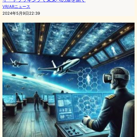
VR/ARニュース
2024年5月9日22:39