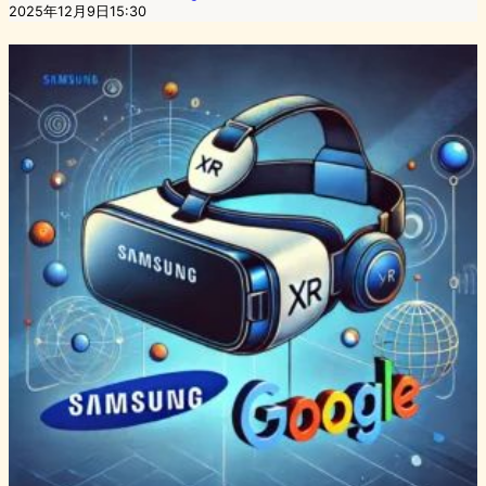
2025年12月9日15:30