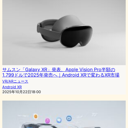
サムスン「Galaxy XR」発表、Apple Vision Pro半額の
1,799ドルで2025年発売へ｜Android XRで変わるXR市場
VR/ARニュース
Android XR
2025年10月22日18:00