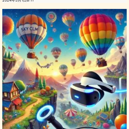
2024年5月1日8:11