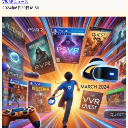
VR/ARニュース
2024年6月20日18:59